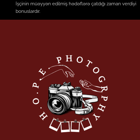
İşçinin müəyyən edilmiş hədəflərə çatdığı zaman verdiyi
bonuslardır.