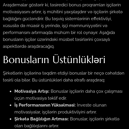
Araşdırmalar göstərir ki, təsiredici bonus proqramları işçilərin
motivasiyasını artırır, iş mühitini yaxşılaşdırır və işçilərin şirkətə
bağlılığını gücləndirir. Bu təşviq sistemlərinin effektivliyi,
xüsusilə də müasir iş yerində, işçi məmnuniyyətini və
performansını artırmaqda mühüm bir rol oynayır. Aşağıda
bonusların işçilər üzərindəki müsbət təsirlərini çoxsaylı
aspektlərdə araşdıracağıq.
Bonusların Üstünlükləri
Şirkətlərin işçilərinə təqdim etdiyi bonuslar bir neçə cəhətdən
təsirli ola bilər. Bu üstünlükləri daha ətraflı araşdıraq:
Motivasiya Artışı:
Bonuslar işçilərin daha çox çalışması
üçün motivasiya təklif edir.
İş Performansının Yüksəlməsi:
İnveste olunan
motivasiyalar, işçilərin produktivliyini artırır.
Şirkətə Bağlılığın Artması:
Bonuslar, işçilərin şirkətlə
olan bağlılıqlarını artırır.