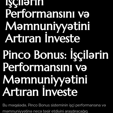
İşçilərin
Performansını və
Məmnuniyyətini
Artıran İnveste
Pinco Bonus: İşçilərin
Performansını və
Məmnuniyyətini
Artıran İnveste
Bu məqalədə, Pinco Bonus sisteminin işçi performansına və
məmnuniyyətinə necə təsir etdiyini araşdıracağıq.