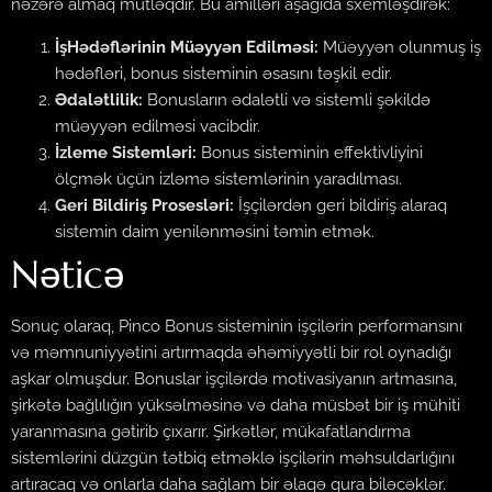
nəzərə almaq mütləqdir. Bu amilləri aşağıda sxemləşdirək:
İşHədəflərinin Müəyyən Edilməsi:
Müəyyən olunmuş iş
hədəfləri, bonus sisteminin əsasını təşkil edir.
Ədalətlilik:
Bonusların ədalətli və sistemli şəkildə
müəyyən edilməsi vacibdir.
İzleme Sistemləri:
Bonus sisteminin effektivliyini
ölçmək üçün izləmə sistemlərinin yaradılması.
Geri Bildiriş Prosesləri:
İşçilərdən geri bildiriş alaraq
sistemin daim yenilənməsini təmin etmək.
Nəticə
Sonuç olaraq, Pinco Bonus sisteminin işçilərin performansını
və məmnuniyyətini artırmaqda əhəmiyyətli bir rol oynadığı
aşkar olmuşdur. Bonuslar işçilərdə motivasiyanın artmasına,
şirkətə bağlılığın yüksəlməsinə və daha müsbət bir iş mühiti
yaranmasına gətirib çıxarır. Şirkətlər, mükafatlandırma
sistemlərini düzgün tətbiq etməklə işçilərin məhsuldarlığını
artıracaq və onlarla daha sağlam bir əlaqə qura biləcəklər.