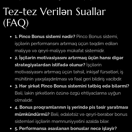
Tez-tez Verilən Suallar
(FAQ)
1. Pinco Bonus sistemi nədir?
Pinco Bonus sistemi,
işçilərin performansını artırmaq üçün təqdim edilən
maliyyə və qeyri-maliyyə mükafat sistemidir.
2. İşçilərin motivasiyasını artırmaq üçün hansı digər
strategiyalardan istifadə olunur?
İşçilərin
motivasiyasını artırmaq üçün təhsil, inkişaf fürsətləri, iş
mühitinin yaxşılaşdırılması və fəal geri bildiriş vacibdir.
3. Hər şirkət Pinco Bonus sistemini tətbiq edə bilərmi?
Bəli, lakin şirkətlərin özünə özgü ehtiyaclarına uyğun
olmalıdır.
4. Bonus proqramlarının iş yerində pis təsir yaratması
mümkündürmü?
Bəli, ədalətsiz və qeyri-bərabər bonus
sistemləri işçilərin məmnuniyyətini azalda bilər.
5. Performansa əsaslanan bonuslar necə işləyir?