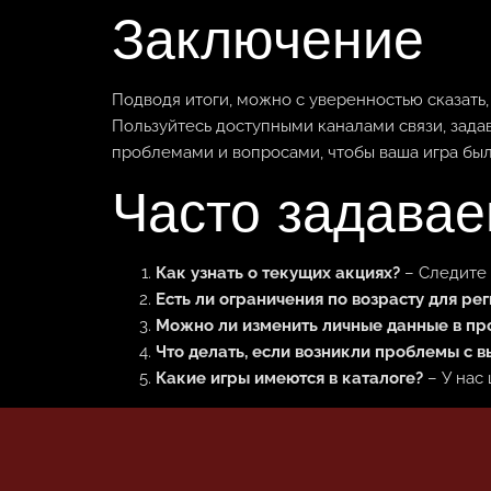
Заключение
Подводя итоги, можно с уверенностью сказать
Пользуйтесь доступными каналами связи, зад
проблемами и вопросами, чтобы ваша игра бы
Часто задава
Как узнать о текущих акциях?
– Следите 
Есть ли ограничения по возрасту для ре
Можно ли изменить личные данные в пр
Что делать, если возникли проблемы с 
Какие игры имеются в каталоге?
– У нас