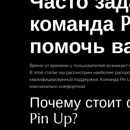
Часто за
команда P
помочь в
Время от времени у пользователей возникает 
В этой статье мы рассмотрим наиболее распр
квалифицированной поддержки. Команда Pin U
максимально комфортной.
Почему стоит 
Pin Up?