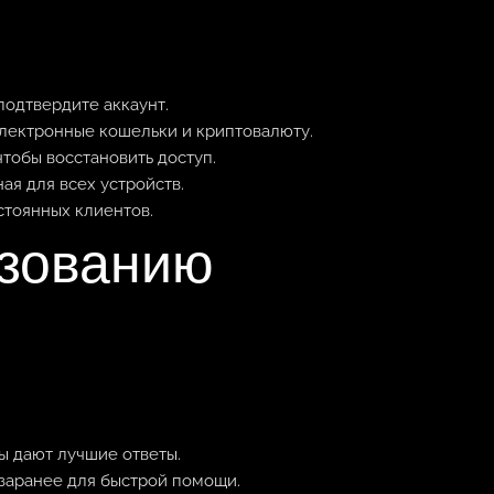
подтвердите аккаунт.
лектронные кошельки и криптовалюту.
тобы восстановить доступ.
ая для всех устройств.
стоянных клиентов.
ьзованию
ы дают лучшие ответы.
 заранее для быстрой помощи.