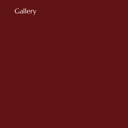
Gallery