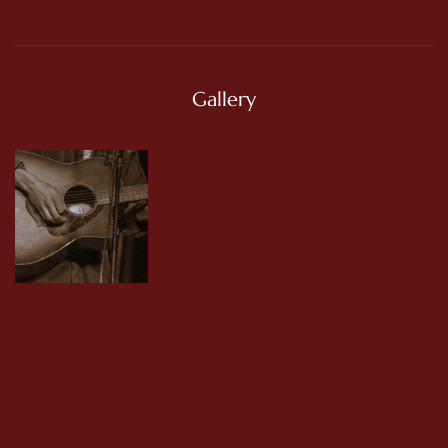
Gallery