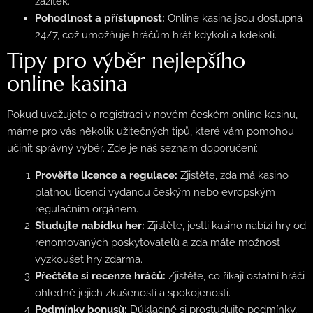
zážitek.
Pohodlnost a přístupnost:
Online kasina jsou dostupná
24/7, což umožňuje hráčům hrát kdykoli a kdekoli.
Tipy pro výběr nejlepšího
online kasina
Pokud uvažujete o registraci v novém českém online kasinu,
máme pro vás několik užitečných tipů, které vám pomohou
učinit správný výběr. Zde je náš seznam doporučení:
Prověřte licence a regulace:
Zjistěte, zda má kasino
platnou licenci vydanou českým nebo evropským
regulačním orgánem.
Studujte nabídku her:
Zjistěte, jestli kasino nabízí hry od
renomovaných poskytovatelů a zda máte možnost
vyzkoušet hry zdarma.
Přečtěte si recenze hráčů:
Zjistěte, co říkají ostatní hráči
ohledně jejich zkušeností a spokojenosti.
Podmínky bonusů:
Důkladně si prostudujte podmínky,