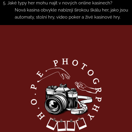
5. Jaké typy her mohu najít v nových online kasinech?
Nová kasina obvykle nabízejí širokou škálu her, jako jsou
automaty, stolní hry, video poker a živé kasinové hry.