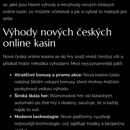
se, jaké jsou hlavní výhody a nevýhody nových českých
online kasin, co můžete očekávat a jak si vybrat to nejlepší pro
sebe.
Výhody nových českých
online kasin
Nová česká online kasina se do hry snaží vnést čerstvý vítr a
přilákat hráče několika výhodami. Mezi nejvýznamnější patří:
Atraktivní bonusy a promo akce:
Nová kasina často
nabízejí štědré vstupní bonusy, které mohou hráčům
poskytnout velkou výhodu.
Široká škála her:
Různorodost her, od klasických
automatů po živé hry s dealery, zaručuje, že si každý
najde to své.
Moderní technologie:
Nové platformy využívají
nejnovější technologie, což zajišťuje hladký a bezpečný