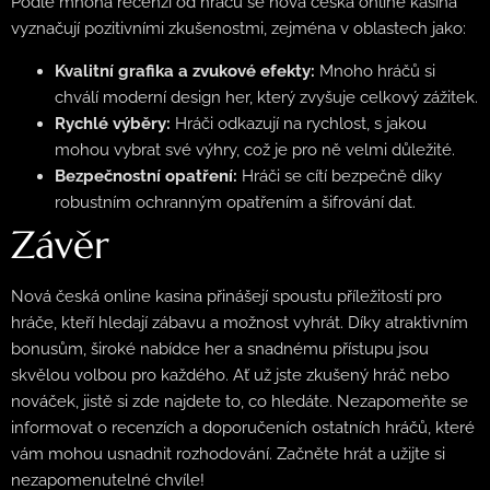
Podle mnoha recenzí od hráčů se nová česká online kasina
vyznačují pozitivními zkušenostmi, zejména v oblastech jako:
Kvalitní grafika a zvukové efekty:
Mnoho hráčů si
chválí moderní design her, který zvyšuje celkový zážitek.
Rychlé výběry:
Hráči odkazují na rychlost, s jakou
mohou vybrat své výhry, což je pro ně velmi důležité.
Bezpečnostní opatření:
Hráči se cítí bezpečně díky
robustním ochranným opatřením a šifrování dat.
Závěr
Nová česká online kasina přinášejí spoustu příležitostí pro
hráče, kteří hledají zábavu a možnost vyhrát. Díky atraktivním
bonusům, široké nabídce her a snadnému přístupu jsou
skvělou volbou pro každého. Ať už jste zkušený hráč nebo
nováček, jistě si zde najdete to, co hledáte. Nezapomeňte se
informovat o recenzích a doporučeních ostatních hráčů, které
vám mohou usnadnit rozhodování. Začněte hrát a užijte si
nezapomenutelné chvíle!