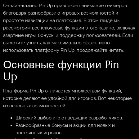
Онлайн-казино Pin Up привлекает внимание геймеров
благодаря разнообразию игровых возможностей и
простоте навигации на платформе. В этом гайде мы
рассмотрим все ключевые функции этого казино, включая
азартные игры, бонусы и поддержку пользователей. Если
вы хотите узнать, как максимально эффективно
использовать платформу Pin Up, продолжайте читать.
Основные функции Pin
Up
Платформа Pin Up отличается множеством функций,
которые делают ее удобной для игроков. Вот некоторые
из основных возможностей:
Широкий выбор игр от ведущих разработчиков.
Разнообразные бонусы и акции для новых и
постоянных игроков.