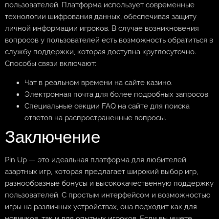
пользователей. Платформа использует современные
технологии шифрования данных, обеспечивая защиту
личной информации игроков. В случае возникновения
вопросов у пользователей есть возможность обратиться в
службу поддержки, которая доступна круглосуточно.
Способы связи включают:
Чат в реальном времени на сайте казино.
Электронная почта для более подробных запросов.
Специальные секции FAQ на сайте для поиска
ответов на распространенные вопросы.
Заключение
Pin Up — это идеальная платформа для любителей
азартных игр, которая предлагает широкий выбор игр,
разнообразные бонусы и высококачественную поддержку
пользователей. С простым интерфейсом и возможностью
игры на различных устройствах, она подходит как для
новичков, так и для опытных игроков. Если вы ищете