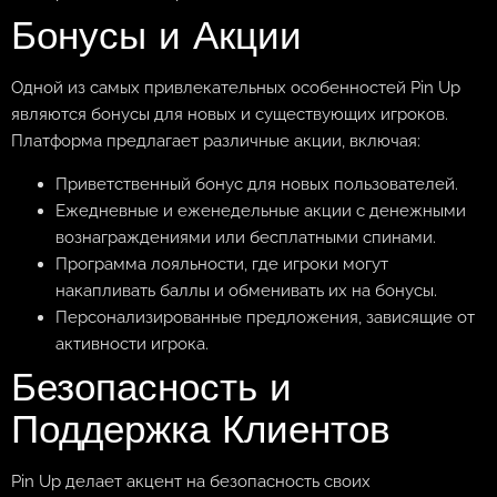
Бонусы и Акции
Одной из самых привлекательных особенностей Pin Up
являются бонусы для новых и существующих игроков.
Платформа предлагает различные акции, включая:
Приветственный бонус для новых пользователей.
Ежедневные и еженедельные акции с денежными
вознаграждениями или бесплатными спинами.
Программа лояльности, где игроки могут
накапливать баллы и обменивать их на бонусы.
Персонализированные предложения, зависящие от
активности игрока.
Безопасность и
Поддержка Клиентов
Pin Up делает акцент на безопасность своих