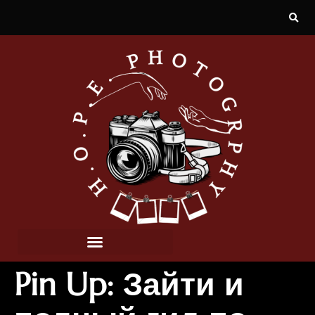
Pin Up: Зайти и