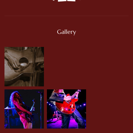
Gallery