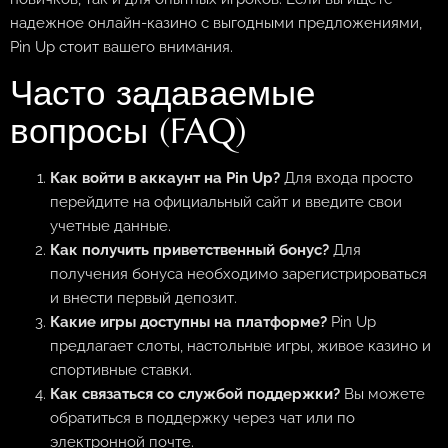
надежное онлайн-казино с выгодными предложениями,
Pin Up стоит вашего внимания.
Часто задаваемые
вопросы (FAQ)
Как войти в аккаунт на Pin Up?
Для входа просто
перейдите на официальный сайт и введите свои
учетные данные.
Как получить приветственный бонус?
Для
получения бонуса необходимо зарегистрироваться
и внести первый депозит.
Какие игры доступны на платформе?
Pin Up
предлагает слоты, настольные игры, живое казино и
спортивные ставки.
Как связаться со службой поддержки?
Вы можете
обратиться в поддержку через чат или по
электронной почте.