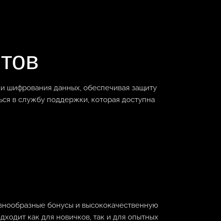
тов
ии шифрования данных, обеспечивая защиту
ься в службу поддержки, которая доступна
разнообразные бонусы и высококачественную
ходит как для новичков, так и для опытных