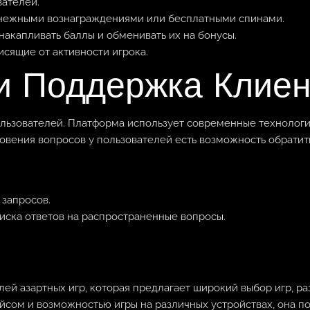
вателей.
нежными вознаграждениями или бесплатными спинами.
накапливать баллы и обменивать их на бонусы.
сящие от активности игрока.
и Поддержка Клиен
пользователей. Платформа использует современные технолог
овения вопросов у пользователей есть возможность обратит
 запросов.
иска ответов на распространенные вопросы.
лей азартных игр, которая предлагает широкий выбор игр, 
сом и возможностью игры на различных устройствах, она под