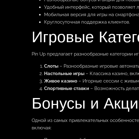
Удобный интерфейс, который позволяет л
Мобильная версия для игры на смартфона
Круглосуточная поддержка клиентов.
Игровые Катег
Pin Up предлагает разнообразные категории иг
Слоты
– Разнообразные игровые автомат
Настольные игры
– Классика казино, вкл
Живое казино
– Игорные сессии с живым
Спортивные ставки
– Возможность делать
Бонусы и Акци
Одной из самых привлекательных особенностей
включая: