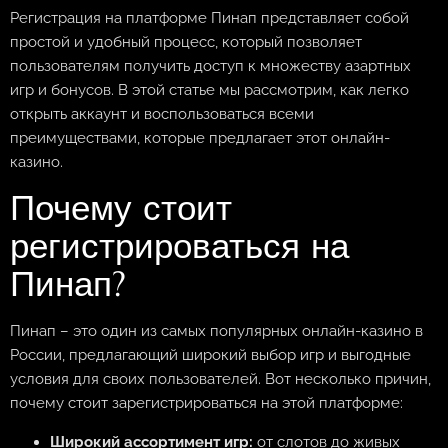
Регистрация на платформе Пинап представляет собой
простой и удобный процесс, который позволяет
пользователям получить доступ к множеству азартных
игр и бонусов. В этой статье мы рассмотрим, как легко
открыть аккаунт и воспользоваться всеми
преимуществами, которые предлагает этот онлайн-
казино.
Почему стоит
регистрироваться на
Пинап?
Пинап – это один из самых популярных онлайн-казино в
России, предлагающий широкий выбор игр и выгодные
условия для своих пользователей. Вот несколько причин,
почему стоит зарегистрироваться на этой платформе:
Широкий ассортимент игр:
от слотов до живых