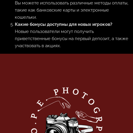
Вы можете использовать различные методы оплаты,
такие как банковские карты и электронные
кошельки.
Какие бонусы доступны для новых игроков?
Новые пользователи могут получить
приветственные бонусы на первый депозит, а также
участвовать в акциях.