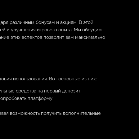
аря различным бонусам и акциям. В этой
ей и улучшения игрового опыта. Мы обсудим
ание этих аспектов позволит вам максимально
овия использования. Вот основные из них:
льные средства на первый депозит.
попробовать платформу.
 давая возможность получить дополнительные