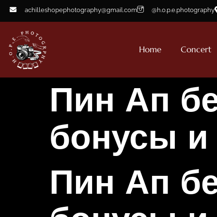
achilleshopephotography@gmail.com
@h.o.p.e.photography
Home
Concert
Пин Ап бе
бонусы и 
Пин Ап бе