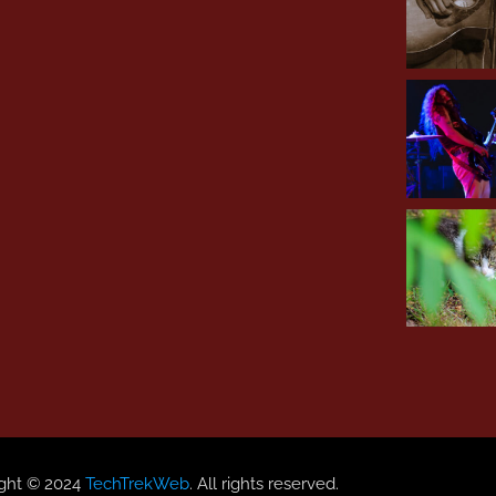
ght © 2024
TechTrekWeb
. All rights reserved.