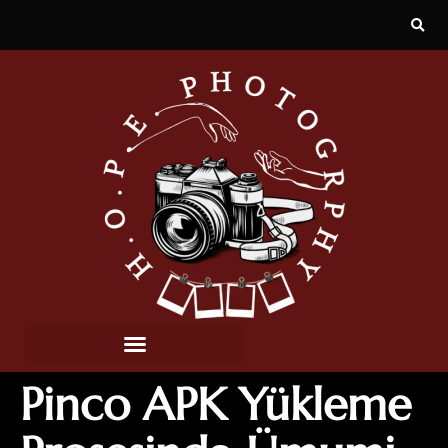
Pinco APK Yükleme