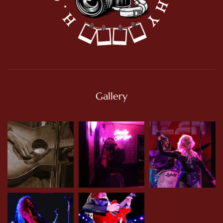
Gallery