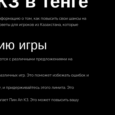
КЗ в тенге
нформацию о том, как повысить свои шансы на
веты для игроков из Казахстана, которые
ию игры
ваются с различными предложениями на
различных игр. Это поможет избежать ошибок и
, и придерживайтесь этого лимита. Это
агает Пин Ап КЗ. Это может повысить вашу