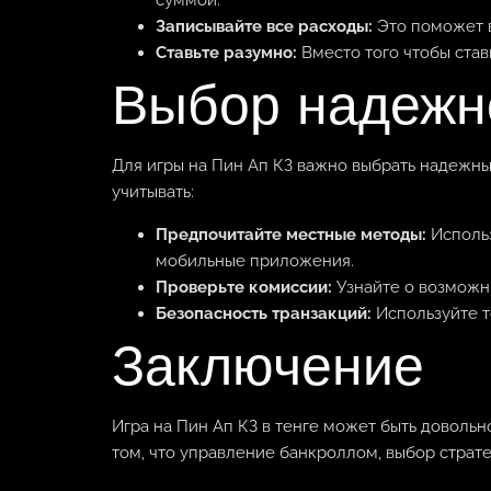
суммой.
Записывайте все расходы:
Это поможет в
Ставьте разумно:
Вместо того чтобы став
Выбор надежн
Для игры на Пин Ап КЗ важно выбрать надежны
учитывать:
Предпочитайте местные методы:
Использ
мобильные приложения.
Проверьте комиссии:
Узнайте о возможны
Безопасность транзакций:
Используйте т
Заключение
Игра на Пин Ап КЗ в тенге может быть доволь
том, что управление банкроллом, выбор страт