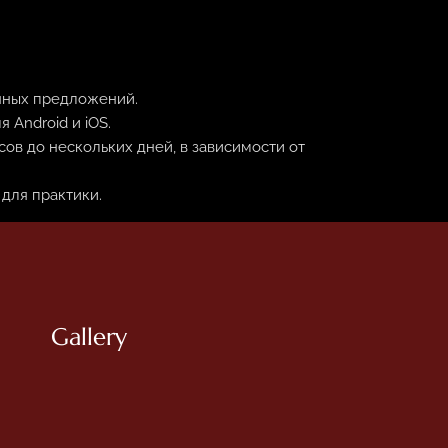
нных предложений.
Android и iOS.
ов до нескольких дней, в зависимости от
для практики.
Gallery