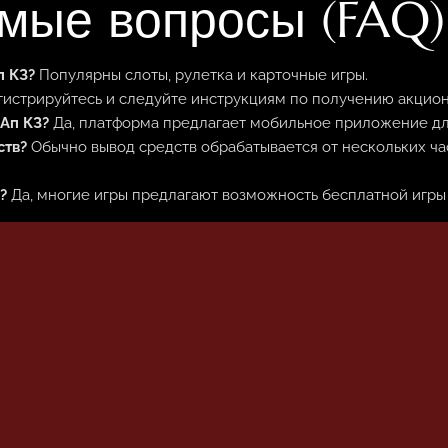
мые вопросы (FAQ)
п КЗ?
Популярны слоты, рулетка и карточные игры.
гистрируйтесь и следуйте инструкциям по получению акцио
Ап КЗ?
Да, платформа предлагает мобильное приложение для 
ств?
Обычно вывод средств обрабатывается от нескольких час
?
Да, многие игры предлагают возможность бесплатной игры 