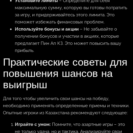
Установите лимиты
– Определите для себя
максимальную сумму, которую вы готовы потратить
за игру, и придерживайтесь этого лимита. Это
поможет избежать финансовых проблем.
Используйте бонусы и акции
– Не забывайте о
получении бонусов и участии в акциях, которые
предлагает Пин Ап КЗ. Это может повысить вашу
прибыль.
Практические советы для
повышения шансов на
выигрыш
Для того чтобы увеличить свои шансы на победу,
необходимо применять определенные приемы и техники.
Опытные игроки из Казахстана рекомендуют следующее:
Играйте с умом:
Помните, что азартные игры – это
не только удача, но и тактика. Анализируйте свои