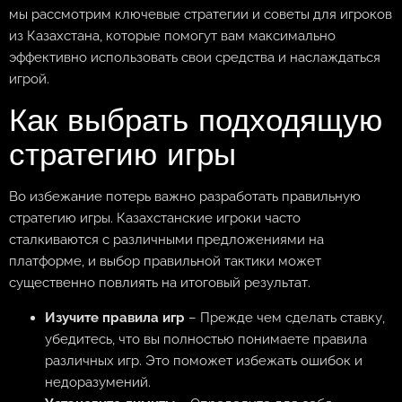
мы рассмотрим ключевые стратегии и советы для игроков
из Казахстана, которые помогут вам максимально
эффективно использовать свои средства и наслаждаться
игрой.
Как выбрать подходящую
стратегию игры
Во избежание потерь важно разработать правильную
стратегию игры. Казахстанские игроки часто
сталкиваются с различными предложениями на
платформе, и выбор правильной тактики может
существенно повлиять на итоговый результат.
Изучите правила игр
– Прежде чем сделать ставку,
убедитесь, что вы полностью понимаете правила
различных игр. Это поможет избежать ошибок и
недоразумений.