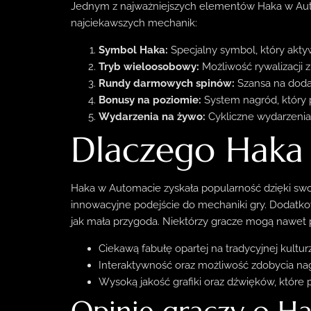
Jednym z najważniejszych elementów Haka w Auto
najciekawszych mechanik:
Symbol Haka:
Specjalny symbol, który akt
Tryb wieloosobowy:
Możliwość rywalizacji 
Rundy darmowych spinów:
Szansa na doda
Bonusy na poziomie:
System nagród, który p
Wydarzenia na żywo:
Cykliczne wydarzenia, 
Dlaczego Haka 
Haka w Automacie zyskała popularność dzięki swojej
innowacyjne podejście do mechaniki gry. Dodatkow
jak mała przygoda. Niektórzy gracze mogą nawet
Ciekawą fabułę opartej na tradycyjnej kultur
Interaktywność oraz możliwość zdobycia na
Wysoką jakość grafiki oraz dźwięków, które 