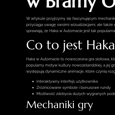
w Bramy O
W artykule przyjrzymy się fascynującym mechani
przyciąga uwagę swoimi wizualizacjami, ale także
sprawiają, że Haka w Automacie jest tak popularna, 
Co to jest Hak
Haka w Automacie to nowoczesna gra slotowa, kt
popularny motyw kultury nowozelandzkiej, a jej g
występują dynamiczne animacje, które czynią rozg
Interaktywny interfejs użytkownika
Zróżnicowane symbole i bonusowe rundy
Możliwość zdobycia dużych wygranych podc
Mechaniki gry