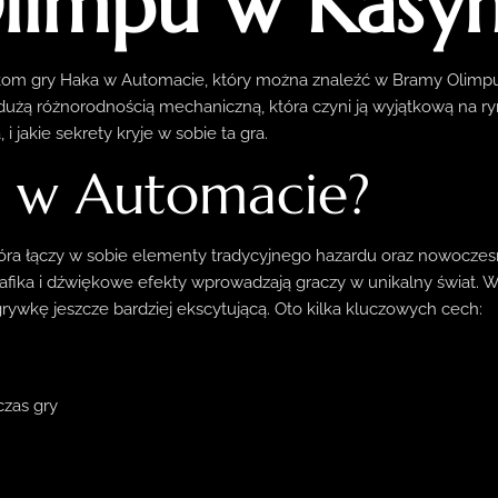
limpu w Kasyn
kom gry Haka w Automacie, który można znaleźć w Bramy Olimpu 
 dużą różnorodnością mechaniczną, która czyni ją wyjątkową na r
i jakie sekrety kryje w sobie ta gra.
a w Automacie?
óra łączy w sobie elementy tradycyjnego hazardu oraz nowoczes
rafika i dźwiękowe efekty wprowadzają graczy w unikalny świat. 
rywkę jeszcze bardziej ekscytującą. Oto kilka kluczowych cech:
zas gry