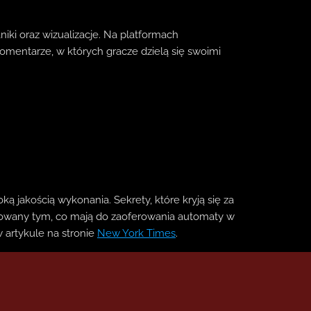
ki oraz wizualizacje. Na platformach
komentarze, w których gracze dzielą się swoimi
 jakością wykonania. Sekrety, które kryją się za
resowany tym, co mają do zaoferowania automaty w
 artykule na stronie
New York Times
.