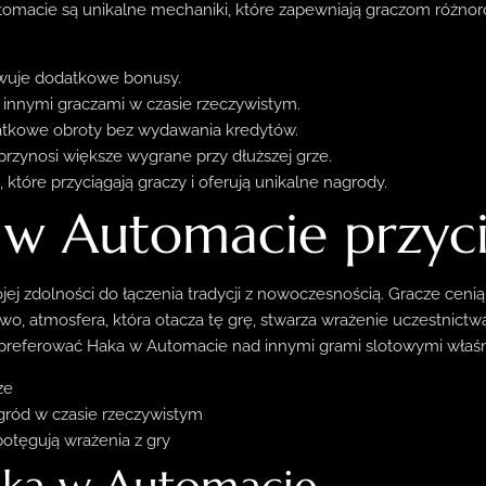
macie są unikalne mechaniki, które zapewniają graczom różnoro
ywuje dodatkowe bonusy.
z innymi graczami w czasie rzeczywistym.
tkowe obroty bez wydawania kredytów.
rzynosi większe wygrane przy dłuższej grze.
które przyciągają graczy i oferują unikalne nagrody.
w Automacie przyci
 zdolności do łączenia tradycji z nowoczesnością. Gracze cenią s
o, atmosfera, która otacza tę grę, stwarza wrażenie uczestnictw
 preferować Haka w Automacie nad innymi grami slotowymi właśn
ze
gród w czasie rzeczywistym
potęgują wrażenia z gry