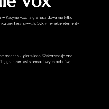
ie Vox
w Kasynie Vox. Ta gra hazardowa nie tylko
ynku gier kasynowych. Odkryjmy, jakie elementy
ne mechaniki gier wideo. Wykorzystuje ona
W tej grze, zamiast standardowych bębnów,