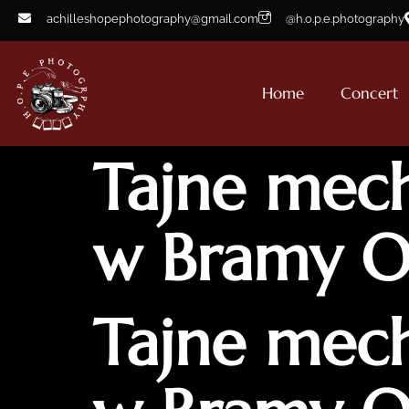
achilleshopephotography@gmail.com
@h.o.p.e.photography
Home
Concert
Tajne mec
w Bramy O
Tajne mec