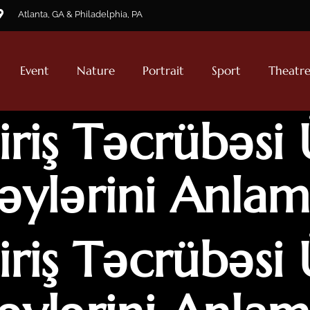
Atlanta, GA & Philadelphia, PA
Event
Nature
Portrait
Sport
Theatr
riş Təcrübəsi 
Rəylərini Anla
riş Təcrübəsi 