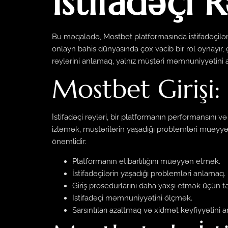
İstifadəçi 
Bu məqalədə, Mostbet platformasında istifadəçilərin 
onlayn bahis dünyasında çox vacib bir rol oynayır, 
rəylərini anlamaq, yalnız müştəri məmnuniyyətini 
Mostbet Girişi:
İstifadəçi rəyləri, bir platformanın performansını və
izləmək, müştərilərin yaşadığı problemləri müəyyən
önəmlidir:
Platformanın etibarlılığını müəyyən etmək.
İstifadəçilərin yaşadığı problemləri anlamaq.
Giriş prosedurlarını daha yaxşı etmək üçün tə
İstifadəçi məmnuniyyətini ölçmək.
Sarsıntıları azaltmaq və xidmət keyfiyyətini a