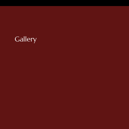
Gallery