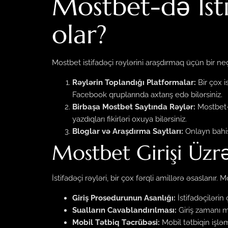
Mostbet-də İst
olar?
Mostbet istifadəçi rəylərini araşdırmaq üçün bir neçə
Rəylərin Toplandığı Platformalar:
Bir çox i
Facebook qruplarında axtarış edə bilərsiniz.
Birbaşa Mostbet Saytında Rəylər:
Mostbet-i
yazdıqları fikirləri oxuya bilərsiniz.
Bloglar və Araşdırma Saytları:
Onlayn bahis 
Mostbet Girişi Üzrə
İstifadəçi rəyləri, bir çox fərqli amillərə əsaslanır
Giriş Prosedurunun Asanlığı:
İstifadəçilərin
Sualların Cavablandırılması:
Giriş zamanı m
Mobil Tətbiq Təcrübəsi:
Mobil tətbiqin işləmə