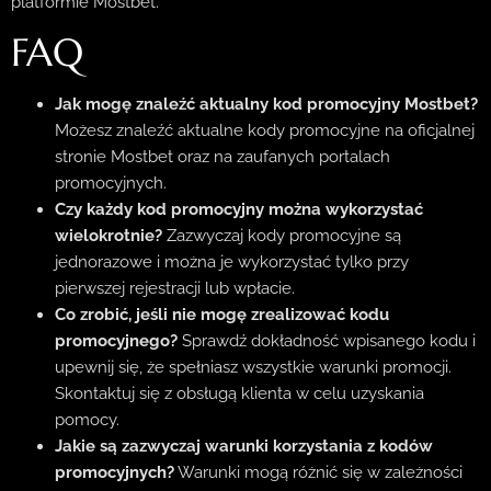
platformie Mostbet.
FAQ
Jak mogę znaleźć aktualny kod promocyjny Mostbet?
Możesz znaleźć aktualne kody promocyjne na oficjalnej
stronie Mostbet oraz na zaufanych portalach
promocyjnych.
Czy każdy kod promocyjny można wykorzystać
wielokrotnie?
Zazwyczaj kody promocyjne są
jednorazowe i można je wykorzystać tylko przy
pierwszej rejestracji lub wpłacie.
Co zrobić, jeśli nie mogę zrealizować kodu
promocyjnego?
Sprawdź dokładność wpisanego kodu i
upewnij się, że spełniasz wszystkie warunki promocji.
Skontaktuj się z obsługą klienta w celu uzyskania
pomocy.
Jakie są zazwyczaj warunki korzystania z kodów
promocyjnych?
Warunki mogą różnić się w zależności