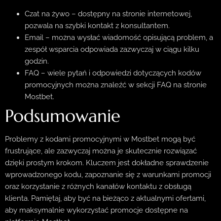
Czat na żywo – dostępny na stronie internetowej,
pozwala na szybki kontakt z konsultantem.
Email – można wysłać wiadomość opisującą problem, a
zespół wsparcia odpowiada zazwyczaj w ciągu kilku
godzin.
FAQ – wiele pytań i odpowiedzi dotyczących kodów
promocyjnych można znaleźć w sekcji FAQ na stronie
Mostbet.
Podsumowanie
Problemy z kodami promocyjnymi w Mostbet mogą być
frustrujące, ale zazwyczaj można je skutecznie rozwiązać
dzięki prostym krokom. Kluczem jest dokładne sprawdzenie
wprowadzonego kodu, zapoznanie się z warunkami promocji
oraz korzystanie z różnych kanałów kontaktu z obsługą
klienta. Pamiętaj, aby być na bieżąco z aktualnymi ofertami,
aby maksymalnie wykorzystać promocje dostępne na