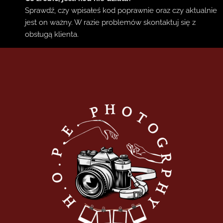
Sprawdź, czy wpisałeś kod poprawnie oraz czy aktualnie
jest on ważny. W razie problemów skontaktuj się z
obsługą klienta.