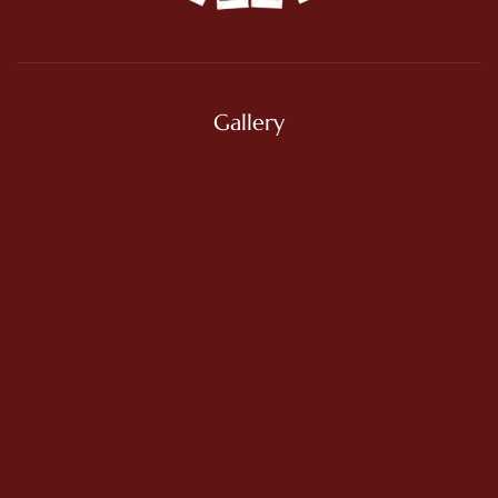
Gallery