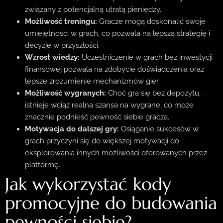
związany z potencjalną utratą pieniędzy.
Możliwość treningu:
Gracze mogą doskonalić swoje
umiejętności w grach, co pozwala na lepszą strategię i
decyzje w przyszłości.
Wzrost wiedzy:
Uczestniczenie w grach bez inwestycji
finansowej pozwala na zdobycie doświadczenia oraz
lepsze zrozumienie mechanizmów gier.
Możliwość wygranych:
Choć gra się bez depozytu,
istnieje wciąż realna szansa na wygrane, co może
znacznie podnieść pewność siebie gracza.
Motywacja do dalszej gry:
Osiąganie sukcesów w
grach przyczyni się do większej motywacji do
eksplorowania innych możliwości oferowanych przez
platformę.
Jak wykorzystać kody
promocyjne do budowania
pewności siebie?