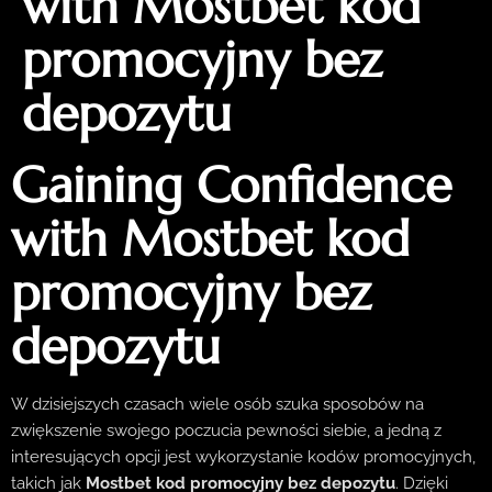
with Mostbet kod
promocyjny bez
depozytu
Gaining Confidence
with Mostbet kod
promocyjny bez
depozytu
W dzisiejszych czasach wiele osób szuka sposobów na
zwiększenie swojego poczucia pewności siebie, a jedną z
interesujących opcji jest wykorzystanie kodów promocyjnych,
takich jak
Mostbet kod promocyjny bez depozytu
. Dzięki