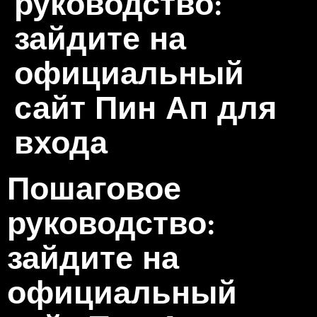
руководство:
зайдите на
официальный
сайт Пин Ап для
входа
Пошаговое
руководство:
зайдите на
официальный