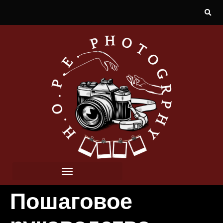
Пошаговое