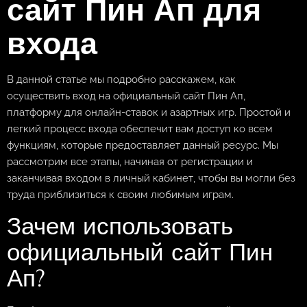
сайт Пин Ап для
входа
В данной статье мы подробно расскажем, как
осуществить вход на официальный сайт Пин Ап,
платформу для онлайн-ставок и азартных игр. Простой и
легкий процесс входа обеспечит вам доступ ко всем
функциям, которые предоставляет данный ресурс. Мы
рассмотрим все этапы, начиная от регистрации и
заканчивая входом в личный кабинет, чтобы вы могли без
труда приблизиться к своим любимым играм.
Зачем использовать
официальный сайт Пин
Ап?