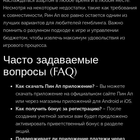
наслаждаться азартом в любое время и в любом месте.
Несмотря на некоторые недостатки, такие как требования
к совместимости, Pин Ап все равно остается одним из
лучших вариантов для любителей гемблинга. Важно
помнить о разумном подходе к игре и управлении
бюджетом, чтобы извлечь максимум удовольствия из
игрового процесса.
Часто задаваемые
вопросы (FAQ)
Как скачать Пин Ап приложение?
– Вы можете
скачать приложение на официальном сайте Пин Ап
или через магазины приложений для Android и iOS.
Как получить бонус за регистрацию?
– После
создания учетной записи вам будет предложено
активировать приветственный бонус в разделе
акций.
Поддерживает ли приложение платежи через