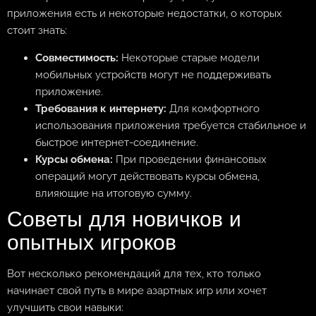
приложения есть и некоторые недостатки, о которых
стоит знать:
Совместимость:
Некоторые старые модели
мобильных устройств могут не поддерживать
приложение.
Требования к интернету:
Для комфортного
использования приложения требуется стабильное и
быстрое интернет-соединение.
Курсы обмена:
При проведении финансовых
операций могут действовать курсы обмена,
влияющие на итоговую сумму.
Советы для новичков и
опытных игроков
Вот несколько рекомендаций для тех, кто только
начинает свой путь в мире азартных игр или хочет
улучшить свои навыки: