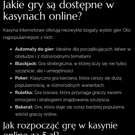
Jakie gry są dostępne w
kasynach online?
Kasyna internetowe oferują niezwykle bogaty wybór gier. Oto
najpopularniejsze z nich:
Automaty do gier:
Idealne dla początkujących, łatwe w
obsłudze i z różnorodnymi tematami.
Blackjack:
Gra strategiczna, w której liczy się nie tylko
szczęście, ale i umiejętności.
Poker:
Klasyczna gra karciana, która cieszy się dużą
popularnością, w różnorodnych wariantach.
Ruletka:
Gra losowa, która przyciąga graczy swoimi
emocjami i strategiami znajdowania szczęścia.
Bakarat:
Gra, która staje się coraz bardziej popularna
wśród graczy online.
Jak rozpocząć grę w kasynie