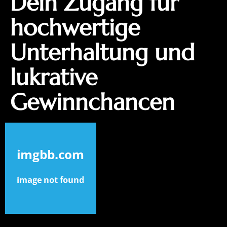
Dein Zugang für
hochwertige
Unterhaltung und
lukrative
Gewinnchancen