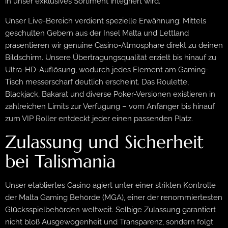
in unser exklusives Sortiment integriert wird.
Unser Live-Bereich verdient spezielle Erwähnung: Mittels
geschulten Gebern aus der Insel Malta und Lettland
präsentieren wir genuine Casino-Atmosphäre direkt zu deinen
Bildschirm. Unsere Übertragungsqualität erzielt bis hinauf zu
Ultra-HD-Auflösung, wodurch jedes Element am Gaming-
Tisch messerscharf deutlich erscheint. Das Roulette,
Blackjack, Bakarat und diverse Poker-Versionen existieren in
zahlreichen Limits zur Verfügung – vom Anfänger bis hinauf
zum VIP Roller entdeckt jeder einen passenden Platz.
Zulassung und Sicherheit
bei Talismania
Unser etabliertes Casino agiert unter einer strikten Kontrolle
der Malta Gaming Behörde (MGA), einer der renommiertesten
Glücksspielbehörden weltweit. Selbige Zulassung garantiert
nicht bloß Ausgewogenheit und Transparenz, sondern folgt