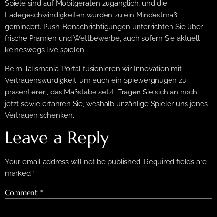
Spiele sind auf Mobilgeräten zugänglich, und die
Ladegeschwindigkeiten wurden zu ein Mindestmaß
gemindert. Push-Benachrichtigungen unterrichten Sie über
frische Prämien und Wettbewerbe, auch sofern Sie aktuell
keineswegs live spielen.
Beim Talismania-Portal fusionieren wir Innovation mit
Vertrauenswürdigkeit, um euch ein Spielvergnügen zu
präsentieren, das Maßstäbe setzt. Tragen Sie sich an noch
jetzt sowie erfahren Sie, weshalb unzählige Spieler uns jenes
Vertrauen schenken.
Leave a Reply
Your email address will not be published.
Required fields are
marked
*
Comment
*