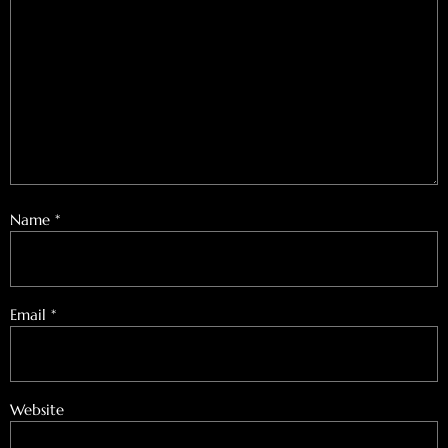
Name
*
Email
*
Website