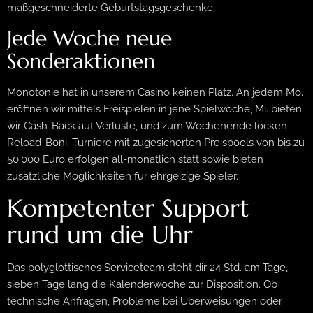
maßgeschneiderte Geburtstagsgeschenke.
Jede Woche neue
Sonderaktionen
Monotonie hat in unserem Casino keinen Platz. An jedem Mo.
eröffnen wir mittels Freispielen in jene Spielwoche, Mi. bieten
wir Cash-Back auf Verluste, und zum Wochenende locken
Reload-Boni. Turniere mit zugesicherten Preispools von bis zu
50.000 Euro erfolgen all-monatlich statt sowie bieten
zusätzliche Möglichkeiten für ehrgeizige Spieler.
Kompetenter Support
rund um die Uhr
Das polyglottisches Serviceteam steht dir 24 Std. am Tage,
sieben Tage lang die Kalenderwoche zur Disposition. Ob
technische Anfragen, Probleme bei Überweisungen oder