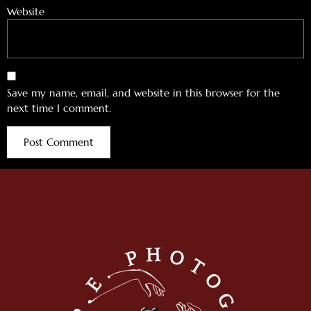
Website
Save my name, email, and website in this browser for the
next time I comment.