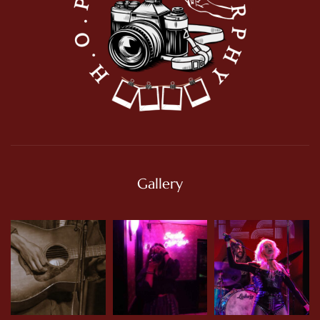
Gallery