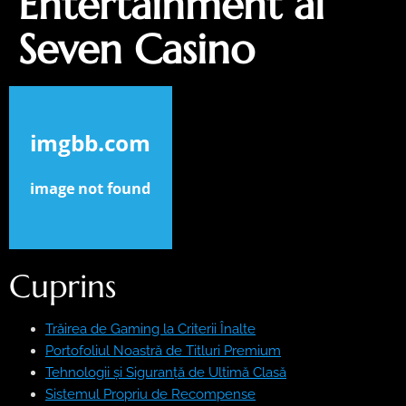
Entertainment al
Seven Casino
Cuprins
Trăirea de Gaming la Criterii Înalte
Portofoliul Noastră de Titluri Premium
Tehnologii și Siguranță de Ultimă Clasă
Sistemul Propriu de Recompense