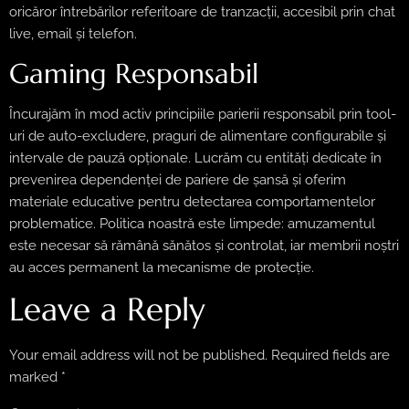
oricăror întrebărilor referitoare de tranzacții, accesibil prin chat
live, email și telefon.
Gaming Responsabil
Încurajăm în mod activ principiile parierii responsabil prin tool-
uri de auto-excludere, praguri de alimentare configurabile și
intervale de pauză opționale. Lucrăm cu entități dedicate în
prevenirea dependenței de pariere de șansă și oferim
materiale educative pentru detectarea comportamentelor
problematice. Politica noastră este limpede: amuzamentul
este necesar să rămână sănătos și controlat, iar membrii noștri
au acces permanent la mecanisme de protecție.
Leave a Reply
Your email address will not be published.
Required fields are
marked
*