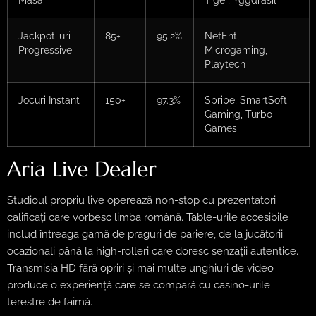
Masă
Tiger, Yggdrasil
Jackpot-uri
85+
95.2%
NetEnt,
Progressive
Microgaming,
Playtech
Jocuri Instant
150+
97.3%
Spribe, SmartSoft
Gaming, Turbo
Games
Aria Live Dealer
Studioul propriu live operează non-stop cu prezentatori
calificați care vorbesc limba română. Table-urile accesibile
includ întreaga gamă de praguri de pariere, de la jucătorii
ocazionali până la high-rolleri care doresc senzații autentice.
Transmisia HD fără opriri și mai multe unghiuri de video
produce o experiență care se compară cu casino-urile
terestre de faimă.