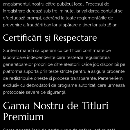
angajamentul nostru către publicul local. Procesul de
înregistrare durează sub trei minute, iar validarea contului se
efectuează prompt, aderând la toate reglementările de
prevenire a fraudării banilor și apărare a tinerilor sub 18 ani.
Certificări și Respectare
Suntem mândri să operăm cu certificări confirmate de
laboratoare independente care testează regularitatea
generatoarelor proprii de cifre aleatorii. Orice joc disponibil pe
platformă suportă prin teste stricte pentru a asigura procente
de redistribuire oneste și procese transparente. Parteneriem
exclusiv cu dezvoltatori de programe autorizați care urmează
protocoale severe de siguranță.
Gama Nostru de Titluri
Premium