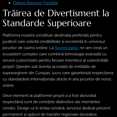
Opțiuni Bancare Flexibile
Trăirea de Divertisment la
Standarde Superioare
Platforma noastră constituie destinația preferată pentru
jucătorii care solicită credibilitate și excelență în universul
jocurilor de cazino online. La
Sevencasino
, ne-am creat un
ecosistem complex care combină tehnologia avansată cu
servicii customizate pentru fiecare membrul al colectivității
proprii. Operăm sub licența acordată de entitățile de
supraveghere din Curaçao, lucru care garantează respectarea
cu standardele internaționale stricte în aria jocurilor de noroc
online.
Orice element al platformei proprii a a fost dezvoltat
respectând cont de cerințele distinctive ale membrilor
români. Design-ul în limba română, serviciul dedicat prezent
permanent și opțiuni de transfer regionale dovedesc