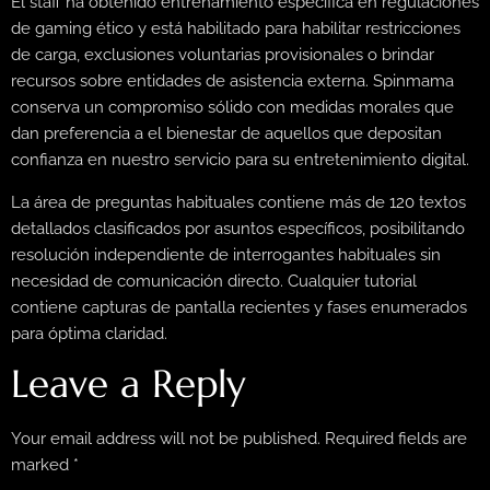
El staff ha obtenido entrenamiento específica en regulaciones
de gaming ético y está habilitado para habilitar restricciones
de carga, exclusiones voluntarias provisionales o brindar
recursos sobre entidades de asistencia externa. Spinmama
conserva un compromiso sólido con medidas morales que
dan preferencia a el bienestar de aquellos que depositan
confianza en nuestro servicio para su entretenimiento digital.
La área de preguntas habituales contiene más de 120 textos
detallados clasificados por asuntos específicos, posibilitando
resolución independiente de interrogantes habituales sin
necesidad de comunicación directo. Cualquier tutorial
contiene capturas de pantalla recientes y fases enumerados
para óptima claridad.
Leave a Reply
Your email address will not be published.
Required fields are
marked
*