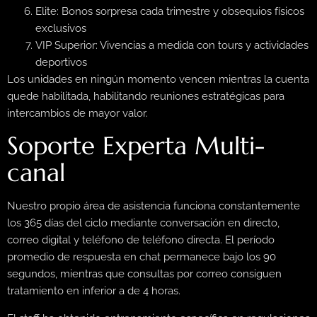
Elite: Bonos sorpresa cada trimestre y obsequios físicos
exclusivos
VIP Superior: Vivencias a medida con tours y actividades
deportivos
Los unidades en ningún momento vencen mientras la cuenta
quede habilitada, habilitando reuniones estratégicas para
intercambios de mayor valor.
Soporte Experta Multi-
canal
Nuestro propio área de asistencia funciona constantemente
los 365 días del ciclo mediante conversación en directo,
correo digital y teléfono de teléfono directa. El período
promedio de respuesta en chat permanece bajo los 90
segundos, mientras que consultas por correo consiguen
tratamiento en inferior a de 4 horas.