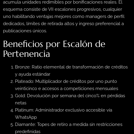
acumula unidades redimibles por bonificaciones reales. El
esquema consiste de VII escalones progresivos, cualquier
uno habilitando ventajas mejores como managers de perfil
dedicados, límites de retirada altos y ingreso preferencial a
publicaciones únicos.
Beneficios por Escalón de
Pertenencia
Bronze: Ratio elemental de transformación de créditos
y ayuda estándar
Plateado: Multiplicador de créditos por uno punto
veinticinco e accesos a competiciones mensuales
Gold: Devolución por semana del cinco% en pérdidas
netas
Platinum: Administrador exclusivo accesible vía
WhatsApp
Diamante: Topes de retiro a medida sin restricciones
predefinidas