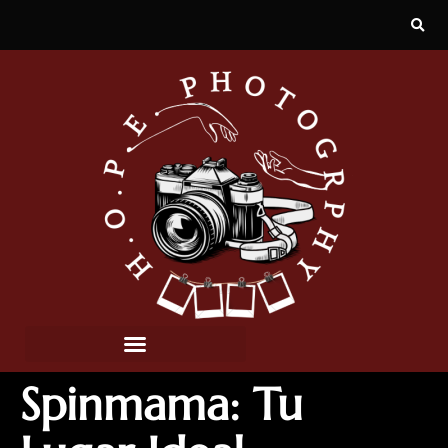
Spinmama: Tu