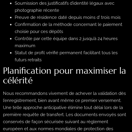
Soumission des justificatifs d’identité légaux avec
photographie récente
Preuve de résidence daté depuis moins d’ trois mois
Confirmation de la méthode concernant le paiement
choisie pour ces dépôts
Contrôle par cette équipe dans 2 jusqu’à 24 heures
maximum
Statut de profil vérifié permanent facilitant tous les
futurs retraits
Planification pour maximiser la
célérité
Nous recommandons vivement de achever la validation dès
l’enregistrement, bien avant même ce premier versement.
Une telle approche anticipative élimine tout délai lors de la
première requête de transfert. Les documents envoyés sont
conservés de façon sécurisée suivant au règlement
européen et aux normes mondiales de protection des