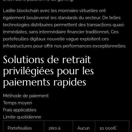
Ladite blockchain avec les monnaies virtuelles ont
également bouleversé les standards du secteur. De telles
technologies distribuées permettent des transactions quasi-
immédiates, sans intermédiaire financier traditionnel. Ces
portefeuilles digitaux nouvelle vague exploitent ces
infrastructures pour offrir nos performances exceptionnelles.
Solutions de retrait
privilégiées pour les
paiements rapides
Méthode de paiement
Temps moyen
Frais applicables
Limite quotidienne
Portefeuilles
zéro à
Aucun
10 000€