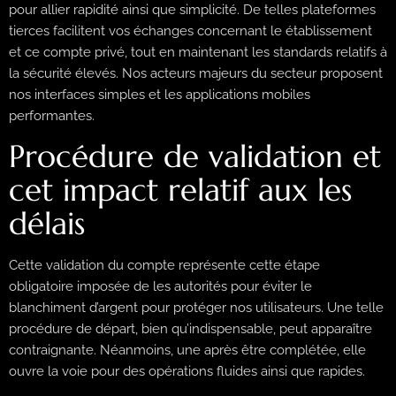
pour allier rapidité ainsi que simplicité. De telles plateformes
tierces facilitent vos échanges concernant le établissement
et ce compte privé, tout en maintenant les standards relatifs à
la sécurité élevés. Nos acteurs majeurs du secteur proposent
nos interfaces simples et les applications mobiles
performantes.
Procédure de validation et
cet impact relatif aux les
délais
Cette validation du compte représente cette étape
obligatoire imposée de les autorités pour éviter le
blanchiment d’argent pour protéger nos utilisateurs. Une telle
procédure de départ, bien qu’indispensable, peut apparaître
contraignante. Néanmoins, une après être complétée, elle
ouvre la voie pour des opérations fluides ainsi que rapides.