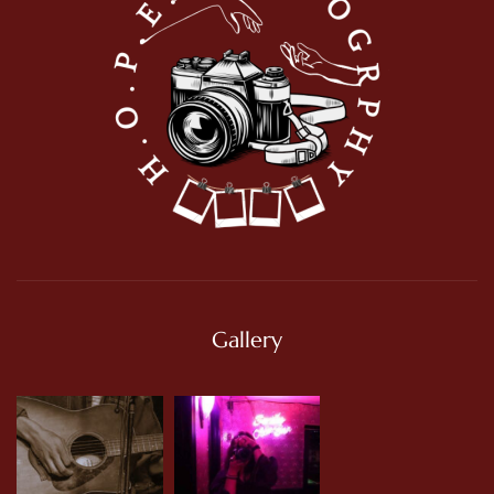
Gallery