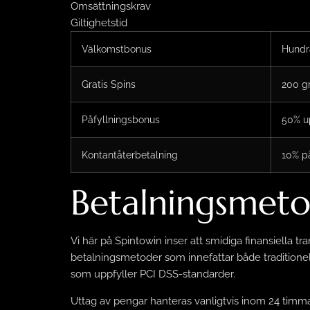
Omsättningskrav
Giltighetstid
Välkomstbonus
Hundra
Gratis Spins
200 gr
Påfyllningsbonus
50% up
Kontantåterbetalning
10% på
Betalningsmeto
Vi här på Spintowin inser att smidiga finansiella tr
betalningsmetoder som innefattar både traditione
som uppfyller PCI DSS-standarder.
Uttag av pengar hanteras vanligtvis inom 24 timm