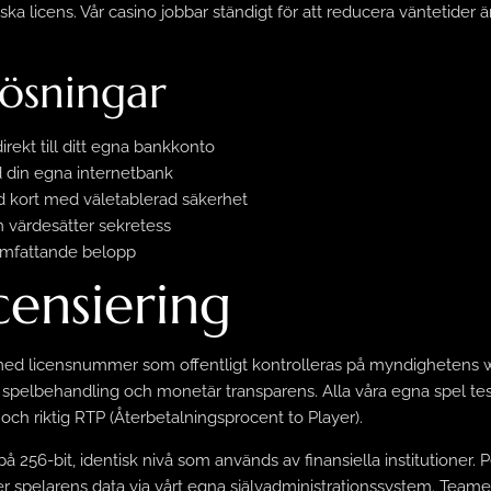
 licens. Vår casino jobbar ständigt för att reducera väntetider
lösningar
rekt till ditt egna bankkonto
d din egna internetbank
d kort med väletablerad säkerhet
värdesätter sekretess
 omfattande belopp
censiering
med licensnummer som offentligt kontrolleras på myndighetens we
lig spelbehandling och monetär transparens. Alla våra egna spel te
och riktig RTP (Återbetalningsprocent to Player).
256-bit, identisk nivå som används av finansiella institutioner
r spelarens data via vårt egna självadministrationssystem. Teamet