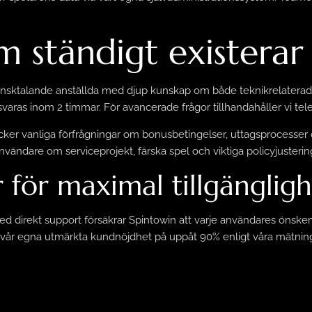
 ständigt existerar
nsktalande anställda med djup kunskap om både teknikrelaterade 
varas inom 2 timmar. För avancerade frågor tillhandahåller vi tel
r vanliga förfrågningar om bonusbetingelser, uttagsprocesser oc
ndare om serviceprojekt, färska spel och viktiga policyjusteringa
 för maximal tillgänglig
direkt support försäkrar Spintowin att varje användares önskemål
ns i vår egna utmärkta kundnöjdhet på uppåt 90% enligt våra mätning