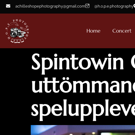
achilleshopephotography@gmail.com
@h.o.p.e.photography
Home
Concert
Spintowin 
uttömmand
spelupplev