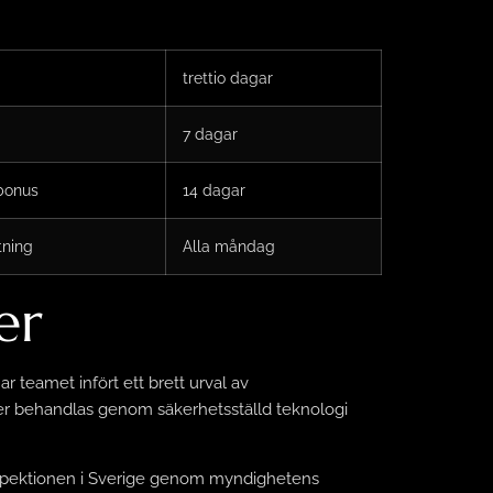
trettio dagar
7 dagar
bonus
14 dagar
tning
Alla måndag
er
ar teamet infört ett brett urval av
ker behandlas genom säkerhetsställd teknologi
inspektionen i Sverige genom myndighetens