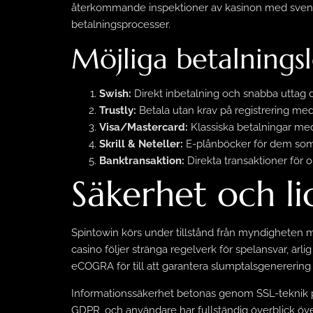
återkommande inspektioner av kasinon med svenska
betalningsprocesser.
Möjliga betalnings
Swish:
Direkt inbetalning och snabba uttag di
Trustly:
Betala utan krav på registrering me
Visa/Mastercard:
Klassiska betalningar me
Skrill & Neteller:
E-plånböcker för dem som 
Banktransaktion:
Direkta transaktioner för
Säkerhet och li
Spintowin körs under tillstånd från myndigheten 
casino följer stränga regelverk för spelansvar, är
eCOGRA för till att garantera slumptalsgenerering 
Informationssäkerhet betonas genom SSL-teknik på 
GDPR, och användare har fullständig överblick öve