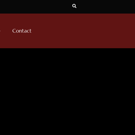
e
Contact