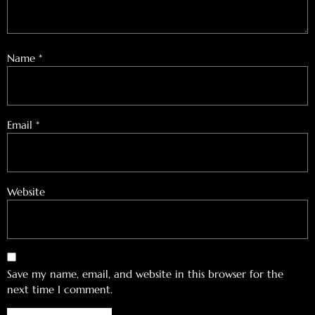
Name
*
Email
*
Website
Save my name, email, and website in this browser for the
next time I comment.