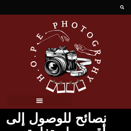
نصائح للوصول إلى