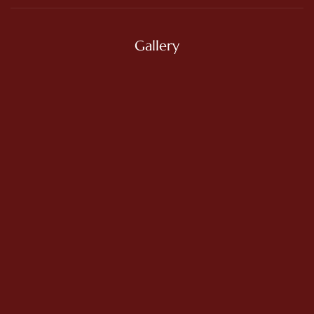
Gallery