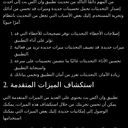
من المهم دائمًا التأكد من تحديث تطبيق وان اكس بت إلى أحدث
إصدار. التحديثات تحمل تحسينات جديدة وميزات قد تحسن من أدائك
وتجربة المستخدم. إليك بعض الأسباب التي تجعل من التحديث بانتظام
أمرًا حيويًا:
إصلاحات الأخطاء: التحديثات توفر تصحيحات للأخطاء التي قد
تؤثر على أداء التطبيق.
ميزات جديدة: قد تضيف التحديثات ميزات جديدة تزيد من فعالية
التطبيق.
تحسين الأداء: التحديثات غالبًا ما تتضمن تحسينات على سرعة
واستجابة التطبيق.
زيادة الأمان: التحديثات تعزز من أمان التطبيق وتحمي بياناتك.
2. استكشاف الميزات المتقدمة
تطبيق وان اكس بت يحتوي على العديد من الميزات المتقدمة التي
يمكن أن تحسن تجربتك. من خلال استكشاف هذه الميزات، يمكنك
الوصول إلى إمكانيات جديدة. إليك بعض الميزات التي يمكنك
استخدامها: