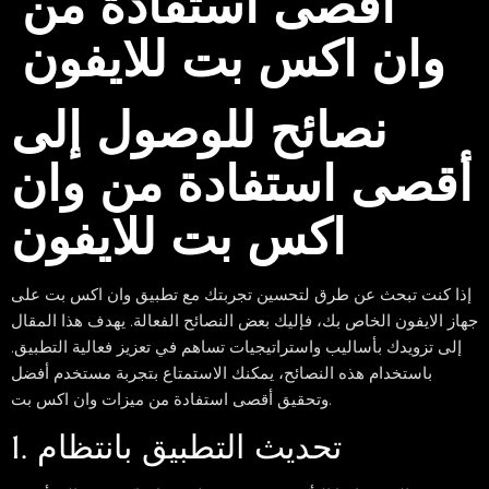
أقصى استفادة من
وان اكس بت للايفون
نصائح للوصول إلى
أقصى استفادة من وان
اكس بت للايفون
إذا كنت تبحث عن طرق لتحسين تجربتك مع تطبيق وان اكس بت على
جهاز الايفون الخاص بك، فإليك بعض النصائح الفعالة. يهدف هذا المقال
إلى تزويدك بأساليب واستراتيجيات تساهم في تعزيز فعالية التطبيق.
باستخدام هذه النصائح، يمكنك الاستمتاع بتجربة مستخدم أفضل
وتحقيق أقصى استفادة من ميزات وان اكس بت.
1. تحديث التطبيق بانتظام