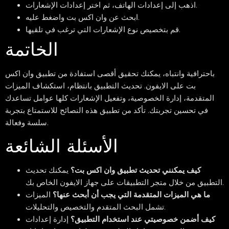
اذهب إلى إعدادات الهاتف، ثم اختر إعدادات الإشعارات.
ابحث عن وان اكس بت واضغط عليه.
قم بتخصيص نوع الإشعارات التي ترغب في تلقيها.
الخاتمة
باحترافية وانتباه، يمكنك تحقيق أقصى استفادة من تطبيق وان اكس
بت على الايفون. تحديث التطبيق بانتظام، استكشاف الميزات
المتقدمة، إدارة الخصوصية، وتفعيل الإشعارات كلها عوامل تساعدك
في تحسين تجربتك. تأكد من تطبيق هذه النصائح للاستمتاع بتجربة
سلسة وفعالة.
الأسئلة الشائعة
كيف يمكنني تحديث تطبيق وان اكس بت؟
يمكنك تحديث
التطبيق من خلال متجر التطبيقات على جهاز الايفون الخاص بك.
ما هي الميزات المتقدمة التي يجب أن أبحث عنها؟
الميزات
تشمل البحث المتقدم والتخصيص والتحليلات.
كيف أضمن خصوصيتي عند استخدام التطبيق؟
إدارة إعدادات