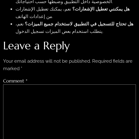
الخصوصية داخل التطبيق وضبطها حسب احتياجاتك.
هل يمكنني تعطيل الإشعارات؟
نعم، يمكنك تعطيل الإشعارات
من إعدادات الهاتف.
هل تحتاج للتسجيل في التطبيق لاستخدام جميع الميزات؟
نعم،
يتطلب استخدام بعض الميزات تسجيل الدخول.
Leave a Reply
Your email address will not be published.
Required fields are
marked
*
Comment
*