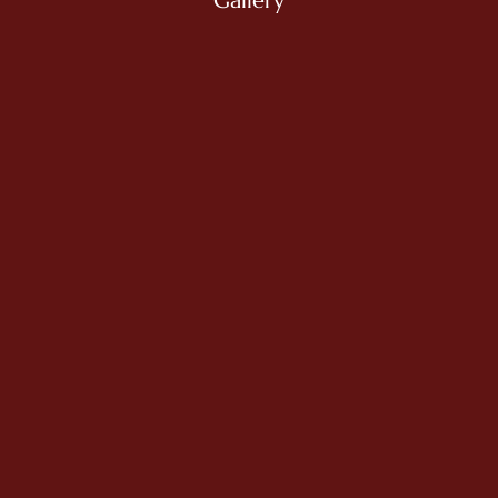
Gallery