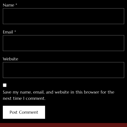
Name
*
Email
*
Website
Save my name, email, and website in this browser for the
next time I comment.