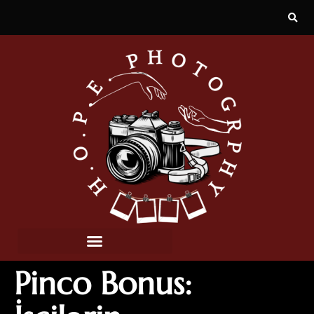
Pinco Bonus: