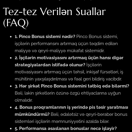
Tez-tez Verilən Suallar
(FAQ)
1. Pinco Bonus sistemi nədir?
Pinco Bonus sistemi,
işçilərin performansını artırmaq üçün təqdim edilən
maliyyə və qeyri-maliyyə mükafat sistemidir.
2. İşçilərin motivasiyasını artırmaq üçün hansı digər
strategiyalardan istifadə olunur?
İşçilərin
motivasiyasını artırmaq üçün təhsil, inkişaf fürsətləri, iş
mühitinin yaxşılaşdırılması və fəal geri bildiriş vacibdir.
3. Hər şirkət Pinco Bonus sistemini tətbiq edə bilərmi?
Bəli, lakin şirkətlərin özünə özgü ehtiyaclarına uyğun
olmalıdır.
4. Bonus proqramlarının iş yerində pis təsir yaratması
mümkündürmü?
Bəli, ədalətsiz və qeyri-bərabər bonus
sistemləri işçilərin məmnuniyyətini azalda bilər.
5. Performansa əsaslanan bonuslar necə işləyir?