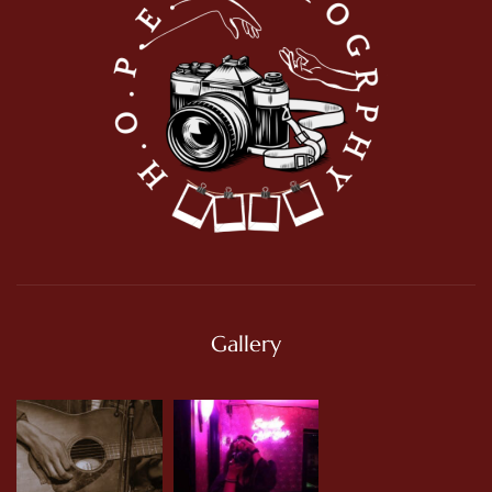
Gallery