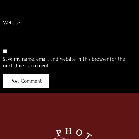
Website
Save my name, email, and website in this browser for the
next time I comment.