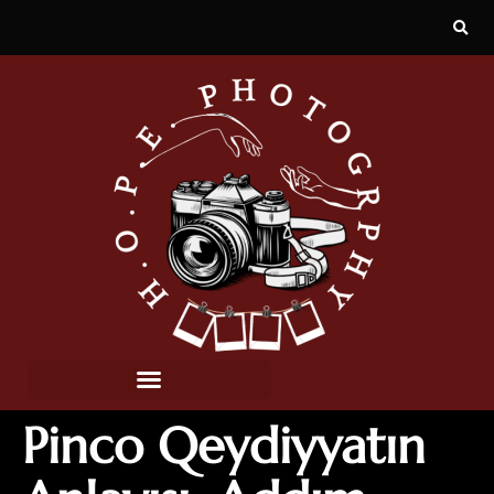
Pinco Qeydiyyatın