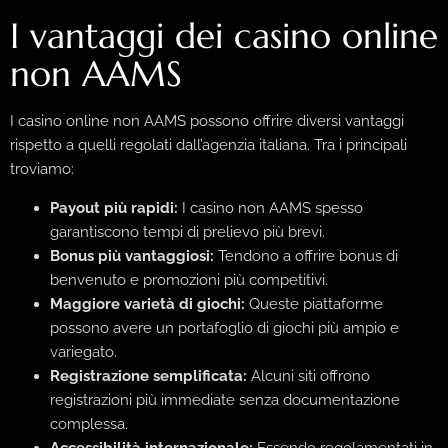
I vantaggi dei casino online
non AAMS
I casino online non AAMS possono offrire diversi vantaggi
rispetto a quelli regolati dall’agenzia italiana. Tra i principali
troviamo:
Payout più rapidi:
I casino non AAMS spesso
garantiscono tempi di prelievo più brevi.
Bonus più vantaggiosi:
Tendono a offrire bonus di
benvenuto e promozioni più competitivi.
Maggiore varietà di giochi:
Queste piattaforme
possono avere un portafoglio di giochi più ampio e
variegato.
Registrazione semplificata:
Alcuni siti offrono
registrazioni più immediate senza documentazione
complessa.