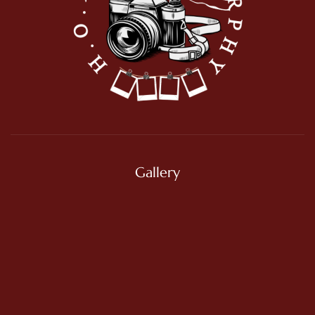
Gallery