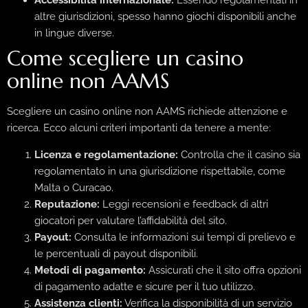
Accessibilità internazionale:
Essendo regolamentati in
altre giurisdizioni, spesso hanno giochi disponibili anche
in lingue diverse.
Come scegliere un casino
online non AAMS
Scegliere un casino online non AAMS richiede attenzione e
ricerca. Ecco alcuni criteri importanti da tenere a mente:
Licenza e regolamentazione:
Controlla che il casino sia
regolamentato in una giurisdizione rispettabile, come
Malta o Curacao.
Reputazione:
Leggi recensioni e feedback di altri
giocatori per valutare l’affidabilità del sito.
Payout:
Consulta le informazioni sui tempi di prelievo e
le percentuali di payout disponibili.
Metodi di pagamento:
Assicurati che il sito offra opzioni
di pagamento adatte e sicure per il tuo utilizzo.
Assistenza clienti:
Verifica la disponibilità di un servizio