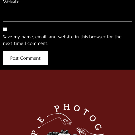
Website
Save my name, email, and website in this browser for the
next time I comment.