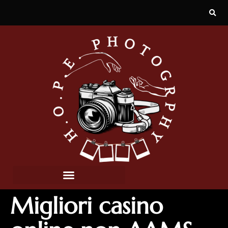
Migliori casino