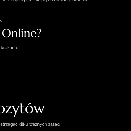
y.
 Online?
 krokach:
ozytów
trzegać kilku ważnych zasad: