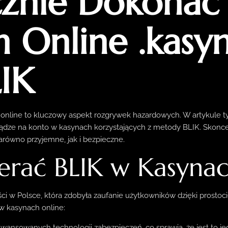
cznie Dokonać
 Online .kasy
IK
ine to kluczowy aspekt rozgrywek hazardowych. W artykule tym 
iądze na konto w kasynach korzystających z metody BLIK. Skonce
arówno przyjemne, jak i bezpieczne.
rać BLIK w Kasynac
ci w Polsce, która zdobyła zaufanie użytkowników dzięki prostoci
w kasynach online:
ansowanych technologii zabezpieczeń, co sprawia, że jest to jed