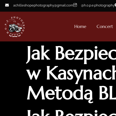
achilleshopephotography@gmail.com
@h.o.p.e.photography
Home
Concert
Jak Bezpie
w Kasynach
Metodą BL