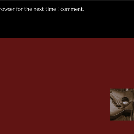
browser for the next time I comment.