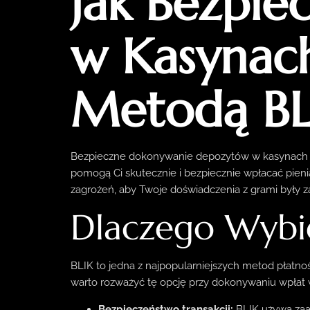
Jak Bezpie
w Kasynach
Metodą BL
Bezpieczne dokonywanie depozytów w kasynach onl
pomogą Ci skutecznie i bezpiecznie wpłacać pien
zagrożeń, aby Twoje doświadczenia z grami były z
Dlaczego Wybie
BLIK to jedna z najpopularniejszych metod płatnoś
warto rozważyć tę opcję przy dokonywaniu wpłat 
Bezpieczeństwo transakcji:
BLIK używa zaaw