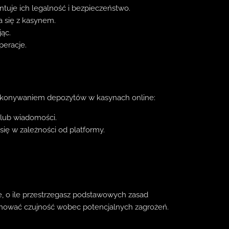
ntuje ich legalność i bezpieczeństwo.
 się z kasynem.
jąc.
peracje.
 dokonywaniem depozytów w kasynach online:
 lub wiadomości.
ię w zależności od platformy.
, o ile przestrzegasz podstawowych zasad
achować czujność wobec potencjalnych zagrożeń.