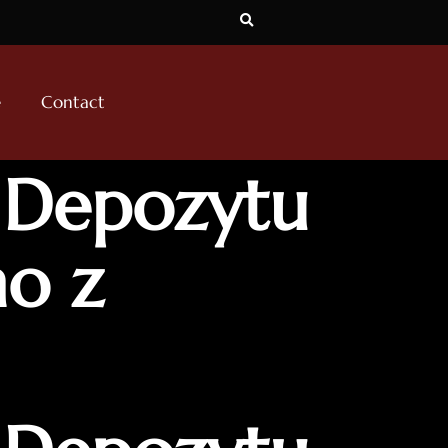
e
Contact
 Depozytu
no z