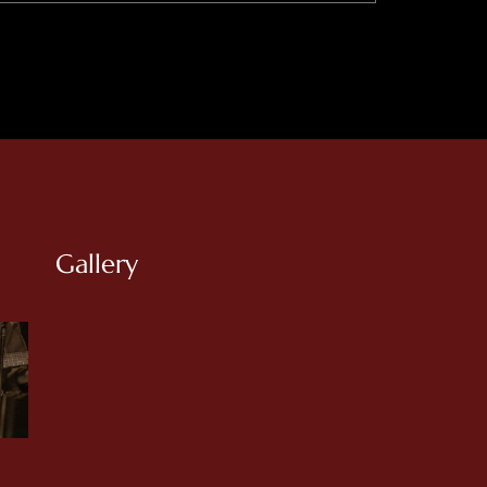
Gallery