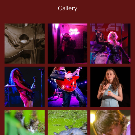
Gallery