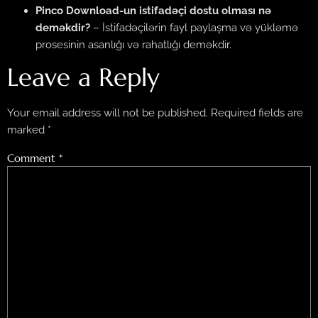
Pinco Download-un istifadəçi dostu olması nə
deməkdir?
– İstifadəçilərin fayl paylaşma və yükləmə
prosesinin asanlığı və rahatlığı deməkdir.
Leave a Reply
Your email address will not be published.
Required fields are
marked
*
Comment
*