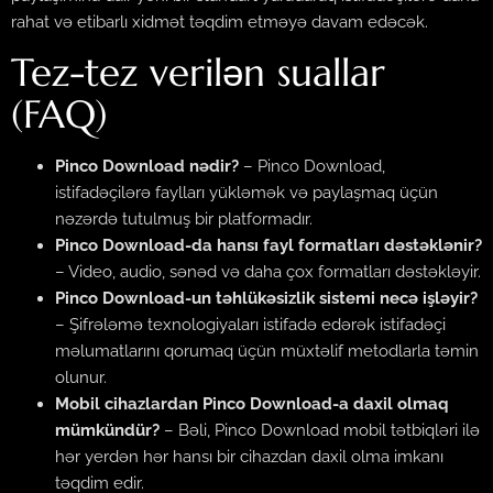
rahat və etibarlı xidmət təqdim etməyə davam edəcək.
Tez-tez verilən suallar
(FAQ)
Pinco Download nədir?
– Pinco Download,
istifadəçilərə faylları yükləmək və paylaşmaq üçün
nəzərdə tutulmuş bir platformadır.
Pinco Download-da hansı fayl formatları dəstəklənir?
– Video, audio, sənəd və daha çox formatları dəstəkləyir.
Pinco Download-un təhlükəsizlik sistemi necə işləyir?
– Şifrələmə texnologiyaları istifadə edərək istifadəçi
məlumatlarını qorumaq üçün müxtəlif metodlarla təmin
olunur.
Mobil cihazlardan Pinco Download-a daxil olmaq
mümkündür?
– Bəli, Pinco Download mobil tətbiqləri ilə
hər yerdən hər hansı bir cihazdan daxil olma imkanı
təqdim edir.