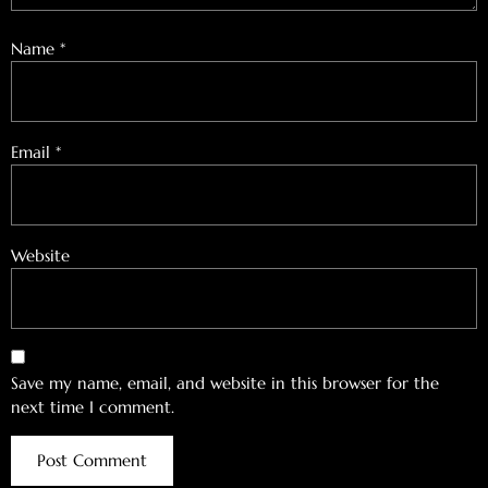
Name
*
Email
*
Website
Save my name, email, and website in this browser for the
next time I comment.