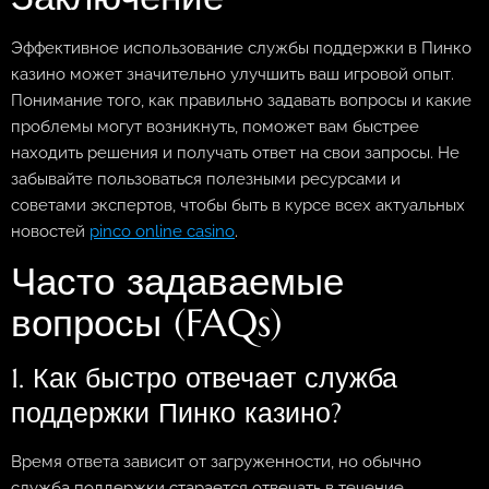
Эффективное использование службы поддержки в Пинко
казино может значительно улучшить ваш игровой опыт.
Понимание того, как правильно задавать вопросы и какие
проблемы могут возникнуть, поможет вам быстрее
находить решения и получать ответ на свои запросы. Не
забывайте пользоваться полезными ресурсами и
советами экспертов, чтобы быть в курсе всех актуальных
новостей
pinco online casino
.
Часто задаваемые
вопросы (FAQs)
1. Как быстро отвечает служба
поддержки Пинко казино?
Время ответа зависит от загруженности, но обычно
служба поддержки старается отвечать в течение