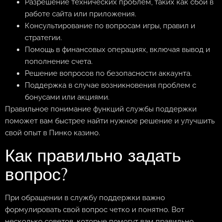
Разрешение технических проблем, таких как сбои в
работе сайта или приложения.
Консультирование по вопросам игры, правил и
стратегии.
Помощь в финансовых операциях, включая вывод и
пополнение счета.
Решение вопросов по безопасности аккаунта.
Поддержка в случае возникновения проблем с
бонусами или акциями.
Правильное понимание функций службы поддержки
поможет вам быстрее найти нужное решение и улучшить
свой опыт в Пинко казино.
Как правильно задать
вопрос?
При обращении в службу поддержки важно
формулировать свой вопрос четко и понятно. Вот
несколько советов, которые помогут вам правильно