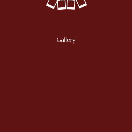
Gallery