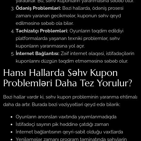
yaradırlar. Bu, səhv kuponların yaranmasına səbəb olur.
Ödəniş Problemləri:
Bəzi hallarda, ödəniş prosesi
zamanı yaranan gecikmələr, kuponun səhv qeyd
edilməsinə səbəb ola bilər.
Təchizatçı Problemləri:
Oyunların təqdim edildiyi
platformalarda yaşanan texniki problemlər, səhv
kuponların yaranmasına yol açır.
İnternet Bağlantısı:
Zəif internet əlaqəsi, istifadəçilərin
kuponlarını düzgün təqdim etməməsinə səbəb olur.
Hansı Hallarda Səhv Kupon
Problemləri Daha Tez Yorulur?
Bəzi hallar vardır ki, səhv kupon probleminin yaranma ehtimalı
daha da artır. Burada bəzi vəziyyətləri qeyd edə bilərik:
Oyunların anonsları vaxtında yayımlanmadıqda
İstifadəçi sayının pik həddinə çatdığı zaman
İnternet bağlantısının qeyri-sabit olduğu vaxtlarda
Yeniləmələr zamanı proqram təminatında səhvlərin