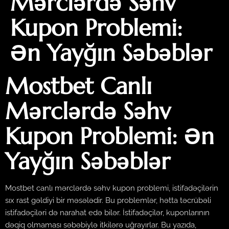
Mərclərdə Səhv
Kupon Problemi:
Ən Yayğın Səbəblər
Mostbet Canlı
Mərclərdə Səhv
Kupon Problemi: Ən
Yayğın Səbəblər
Mostbet canlı mərclərdə səhv kupon problemi, istifadəçilərin
sıx rast gəldiyi bir məsələdir. Bu problemlər, hətta təcrübəli
istifadəçiləri də narahat edə bilər. İstifadəçilər, kuponlarının
dəqiq olmaması səbəbiylə itkilərə uğrayırlar. Bu yazıda,