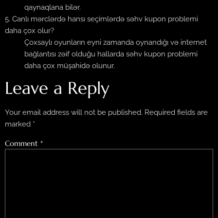
qaynaqlana bilər.
5. Canlı mərclərdə hansı seçimlərdə səhv kupon problemi
daha çox olur?
Çoxsaylı oyunların eyni zamanda oynandığı və internet
bağlantısı zəif olduğu hallarda səhv kupon problemi
daha çox müşahidə olunur.
Leave a Reply
Your email address will not be published.
Required fields are
marked
*
Comment
*