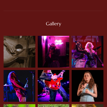
Gallery