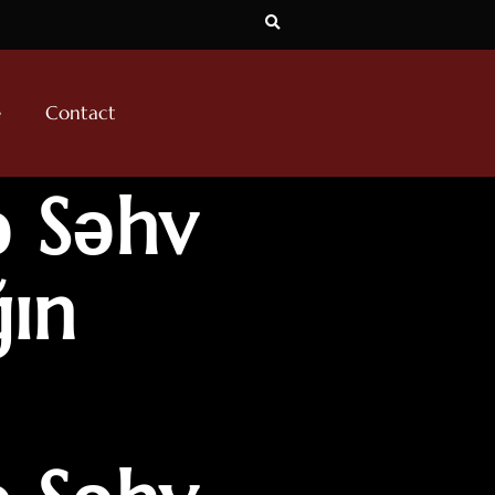
e
Contact
ə Səhv
ın