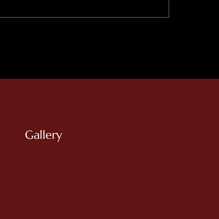
Gallery