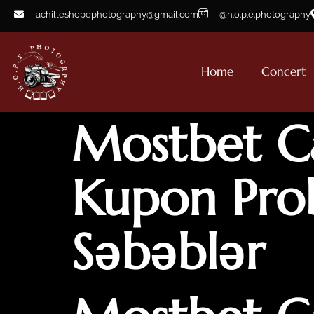
achilleshopephotography@gmail.com
@h.o.p.e.photography
Home
Concert
Mostbet C
Kupon Prob
Səbəblər