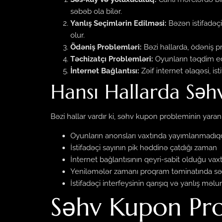
səbəb ola bilər.
Yanlış Seçimlərin Edilməsi:
Bəzən istifadəçi
olur.
Ödəniş Problemləri:
Bəzi hallarda, ödəniş 
Təchizatçı Problemləri:
Oyunların təqdim edi
İnternet Bağlantısı:
Zəif internet əlaqəsi, i
Hansı Hallarda Səh
Bəzi hallar vardır ki, səhv kupon probleminin yaran
Oyunların anonsları vaxtında yayımlanmadıq
İstifadəçi sayının pik həddinə çatdığı zaman
İnternet bağlantısının qeyri-sabit olduğu vax
Yeniləmələr zamanı proqram təminatında sə
İstifadəçi interfeysinin qarışıq və yanlış mə
Səhv Kupon Pro