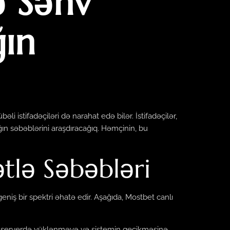
ə Səhv
ın
li istifadəçiləri də narahat edə bilər. İstifadəçilər,
ın səbəblərini araşdıracağıq. Həmçinin, bu
lə Səbəbləri
niş bir spektri əhatə edir. Aşağıda, Mostbet canlı
 da serverdə yüklənməyə və sistemin gecikməsinə