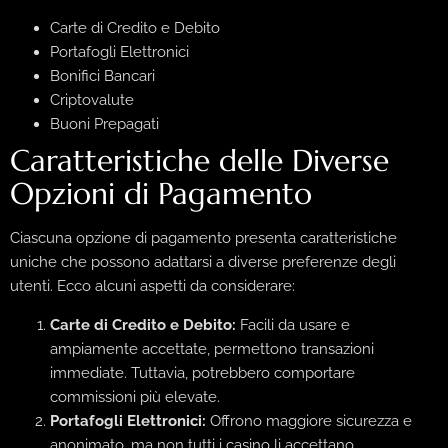
Carte di Credito e Debito
Portafogli Elettronici
Bonifici Bancari
Criptovalute
Buoni Prepagati
Caratteristiche delle Diverse
Opzioni di Pagamento
Ciascuna opzione di pagamento presenta caratteristiche
uniche che possono adattarsi a diverse preferenze degli
utenti. Ecco alcuni aspetti da considerare:
Carte di Credito e Debito:
Facili da usare e
ampiamente accettate, permettono transazioni
immediate. Tuttavia, potrebbero comportare
commissioni più elevate.
Portafogli Elettronici:
Offrono maggiore sicurezza e
anonimato, ma non tutti i casino li accettano.