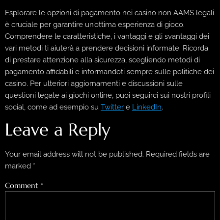
Esplorare le opzioni di pagamento nei casino non AAMS legali
è cruciale per garantire un’ottima esperienza di gioco.
Comprendere le caratteristiche, i vantaggi e gli svantaggi dei
vari metodi ti aiuterà a prendere decisioni informate. Ricorda
di prestare attenzione alla sicurezza, scegliendo metodi di
pagamento affidabili e informandoti sempre sulle politiche dei
casino. Per ulteriori aggiornamenti e discussioni sulle
questioni legate ai giochi online, puoi seguirci sui nostri profili
social, come ad esempio su
Twitter
e
LinkedIn
.
Leave a Reply
Your email address will not be published.
Required fields are
marked
*
Comment
*