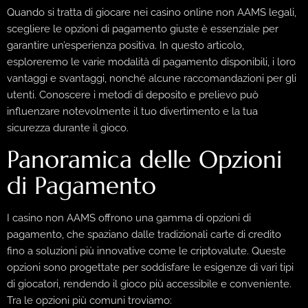
Quando si tratta di giocare nei casino online non AAMS legali,
scegliere le opzioni di pagamento giuste è essenziale per
garantire un’esperienza positiva. In questo articolo,
esploreremo le varie modalità di pagamento disponibili, i loro
vantaggi e svantaggi, nonché alcune raccomandazioni per gli
utenti. Conoscere i metodi di deposito e prelievo può
influenzare notevolmente il tuo divertimento e la tua
sicurezza durante il gioco.
Panoramica delle Opzioni
di Pagamento
I casino non AAMS offrono una gamma di opzioni di
pagamento, che spaziano dalle tradizionali carte di credito
fino a soluzioni più innovative come le criptovalute. Queste
opzioni sono progettate per soddisfare le esigenze di vari tipi
di giocatori, rendendo il gioco più accessibile e conveniente.
Tra le opzioni più comuni troviamo: