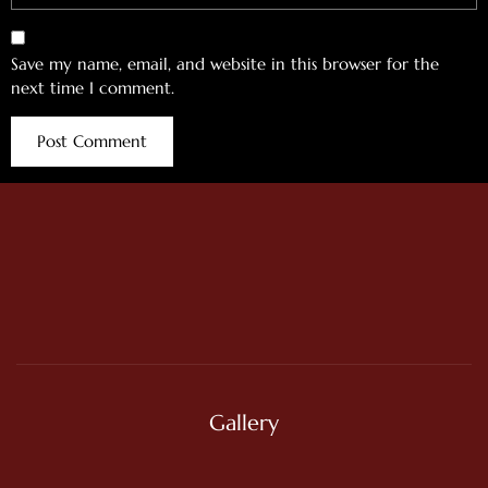
Save my name, email, and website in this browser for the
next time I comment.
Gallery