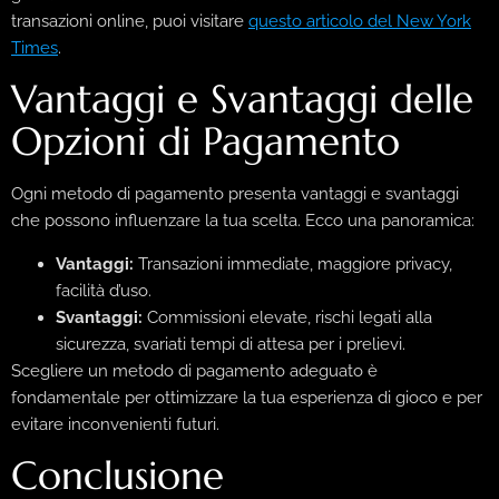
transazioni online, puoi visitare
questo articolo del New York
Times
.
Vantaggi e Svantaggi delle
Opzioni di Pagamento
Ogni metodo di pagamento presenta vantaggi e svantaggi
che possono influenzare la tua scelta. Ecco una panoramica:
Vantaggi:
Transazioni immediate, maggiore privacy,
facilità d’uso.
Svantaggi:
Commissioni elevate, rischi legati alla
sicurezza, svariati tempi di attesa per i prelievi.
Scegliere un metodo di pagamento adeguato è
fondamentale per ottimizzare la tua esperienza di gioco e per
evitare inconvenienti futuri.
Conclusione