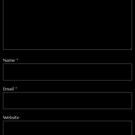
Name
*
Email
*
Website