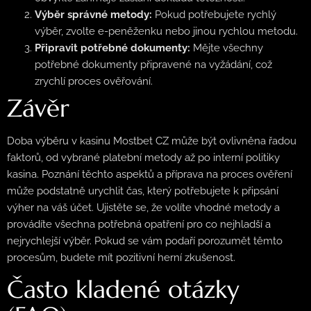
Výběr správné metody:
Pokud potřebujete rychlý
výběr, zvolte e-peněženku nebo jinou rychlou metodu.
Připravit potřebné dokumenty:
Mějte všechny
potřebné dokumenty připravené na vyžádání, což
zrychlí proces ověřování.
Závěr
Doba výběru v kasinu Mostbet CZ může být ovlivněna řadou
faktorů, od vybrané platební metody až po interní politiky
kasina. Poznání těchto aspektů a příprava na proces ověření
může podstatně urychlit čas, který potřebujete k připsání
výher na váš účet. Ujistěte se, že volíte vhodné metody a
provádíte všechna potřebná opatření pro co nejhladší a
nejrychlejší výběr. Pokud se vám podaří porozumět těmto
procesům, budete mít pozitivní herní zkušenost.
Často kladené otázky