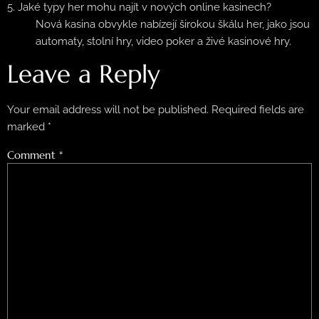
5. Jaké typy her mohu najít v nových online kasinech?
Nová kasina obvykle nabízejí širokou škálu her, jako jsou
automaty, stolní hry, video poker a živé kasinové hry.
Leave a Reply
Your email address will not be published.
Required fields are
marked
*
Comment
*