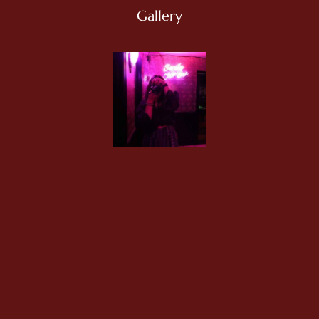
Gallery