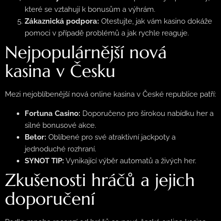
které se vztahují k bonusům a výhrám.
Zákaznická podpora:
Otestujte, jak vám kasino dokáže
pomoci v případě problémů a jak rychle reaguje.
Nejpopulárnější nová
kasina v Česku
Mezi nejoblíbenější nová online kasina v České republice patří:
Fortuna Casino:
Doporučeno pro širokou nabídku her a
silné bonusové akce.
Betor:
Oblíbené pro své atraktivní jackpoty a
jednoduché rozhraní.
SYNOT TIP:
Vynikající výběr automatů a živých her.
Zkušenosti hráčů a jejich
doporučení