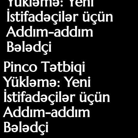
Yükləmə: Yeni
İstifadəçilər üçün
Addım-addım
Bələdçi
Pinco Tətbiqi
Yükləmə: Yeni
İstifadəçilər üçün
Addım-addım
Bələdçi