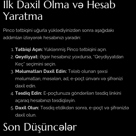
İlk Daxil Olma və Hesab
Yaratma
Pinco tətbiqini uğurla yüklədiyinizdən sonra aşağıdakı
addımları izləyərək hesabınızı yaradın:
Tətbiqi Açın:
Yüklənmiş Pinco tətbiqini açın.
Qeydiyyat:
Əgər hesabınız yoxdursa, “Qeydiyyatdan
Keç” seçimini seçin.
Məlumatları Daxil Edin:
Tələb olunan şəxsi
məlumatları, məsələn, ad, e-poçt ünvanı və şifrənizi
daxil edin.
Təsdiq Edin:
E-poçtunuza göndərilən təsdiq linkini
açaraq hesabınızı təsdiqləyin.
Daxil Olun:
Təsdiq etdikdən sonra, e-poçt və şifrənizlə
daxil olun.
Son Düşüncələr