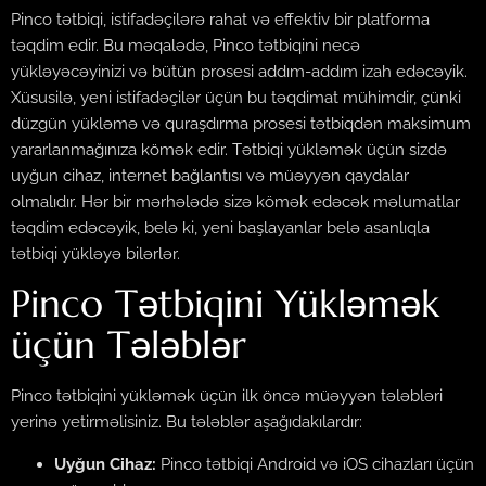
Pinco tətbiqi, istifadəçilərə rahat və effektiv bir platforma
təqdim edir. Bu məqalədə, Pinco tətbiqini necə
yükləyəcəyinizi və bütün prosesi addım-addım izah edəcəyik.
Xüsusilə, yeni istifadəçilər üçün bu təqdimat mühimdir, çünki
düzgün yükləmə və quraşdırma prosesi tətbiqdən maksimum
yararlanmağınıza kömək edir. Tətbiqi yükləmək üçün sizdə
uyğun cihaz, internet bağlantısı və müəyyən qaydalar
olmalıdır. Hər bir mərhələdə sizə kömək edəcək məlumatlar
təqdim edəcəyik, belə ki, yeni başlayanlar belə asanlıqla
tətbiqi yükləyə bilərlər.
Pinco Tətbiqini Yükləmək
üçün Tələblər
Pinco tətbiqini yükləmək üçün ilk öncə müəyyən tələbləri
yerinə yetirməlisiniz. Bu tələblər aşağıdakılardır:
Uyğun Cihaz:
Pinco tətbiqi Android və iOS cihazları üçün