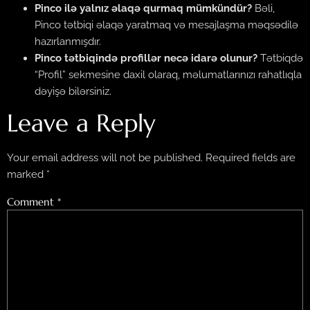
Pinco ilə yalnız əlaqə qurmaq mümkündür?
Bəli,
Pinco tətbiqi əlaqə yaratmaq və mesajlaşma məqsədilə
hazırlanmışdır.
Pinco tətbiqində profillər necə idarə olunur?
Tətbiqdə
“Profil” sekmesine daxil olaraq, məlumatlarınızı rahatlıqla
dəyişə bilərsiniz.
Leave a Reply
Your email address will not be published.
Required fields are
marked
*
Comment
*