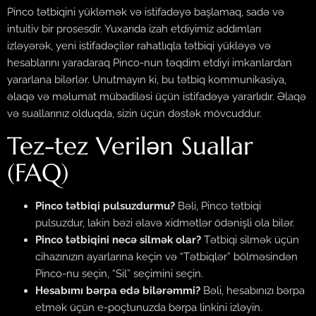
Pinco tətbiqini yükləmək və istifadəyə başlamaq, sadə və
intuitiv bir prosesdir. Yuxarıda izah etdiyimiz addımları
izləyərək, yeni istifadəçilər rahatlıqla tətbiqi yükləyə və
hesablarını yaradaraq Pinco-nun təqdim etdiyi imkanlardan
yararlana bilərlər. Unutmayın ki, bu tətbiq kommunikasiya,
əlaqə və məlumat mübadiləsi üçün istifadəyə yararlıdır. Əlaqə
və suallarınız olduqda, sizin üçün dəstək mövcuddur.
Tez-tez Verilən Suallar
(FAQ)
Pinco tətbiqi pulsuzdurmu?
Bəli, Pinco tətbiqi
pulsuzdur, lakin bəzi əlavə xidmətlər ödənişli ola bilər.
Pinco tətbiqini necə silmək olar?
Tətbiqi silmək üçün
cihazınızın ayarlarına keçin və “Tətbiqlər” bölməsindən
Pinco-nu seçin, “Sil” seçimini seçin.
Hesabımı bərpa edə bilərəmmi?
Bəli, hesabınızı bərpa
etmək üçün e-poçtunuzda bərpa linkini izləyin.