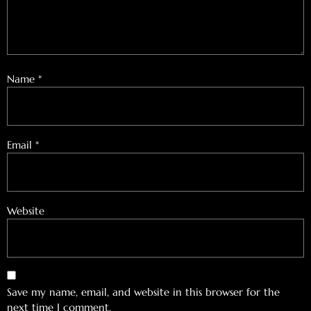
Name
*
Email
*
Website
Save my name, email, and website in this browser for the
next time I comment.