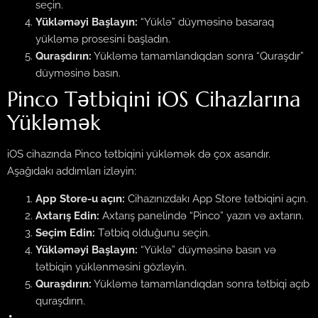
seçin.
Yükləməyi Başlayın:
“Yüklə” düyməsinə basaraq
yükləmə prosesini başladın.
Quraşdırın:
Yükləmə tamamlandıqdan sonra “Quraşdır”
düyməsinə basın.
Pinco Tətbiqini iOS Cihazlarına
Yükləmək
iOS cihazında Pinco tətbiqini yükləmək də çox asandır.
Aşağıdakı addımları izləyin:
App Store-u açın:
Cihazınızdakı App Store tətbiqini açın.
Axtarış Edin:
Axtarış panelində “Pinco” yazın və axtarın.
Seçim Edin:
Tətbiq olduğunu seçin.
Yükləməyi Başlayın:
“Yüklə” düyməsinə basın və
tətbiqin yüklənməsini gözləyin.
Quraşdırın:
Yükləmə tamamlandıqdan sonra tətbiqi açıb
quraşdırın.