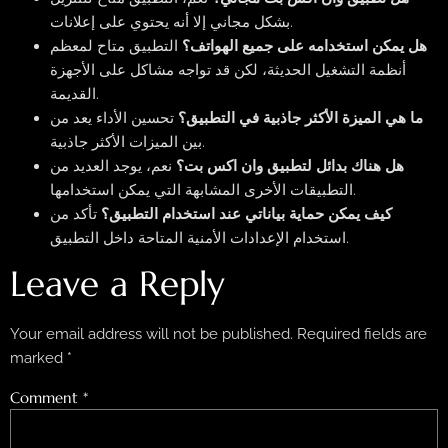
بشكل مجاني إلا أنه يحتوي على إعلانات.
هل يمكن استخدامه على جميع الهواتف؟
التطبيق متاح لمعظم
أنظمة التشغيل الحديثة، لكن قد تواجه مشاكل على الأجهزة
القديمة.
ما هي الميزة الأكثر جاذبية في التطبيق؟
تحسين الأداء يعد من
بين الميزات الأكثر جاذبية.
هل هناك بدائل لتطبيق وان اكس بت؟
نعم، يوجد العديد من
التطبيقات الأخرى المشابهة التي يمكن استخدامها.
كيف يمكن حماية بياناتي عند استخدام التطبيق؟
تأكد من
استخدام الإعدادات الأمنية المتاحة داخل التطبيق.
Leave a Reply
Your email address will not be published.
Required fields are
marked
*
Comment
*