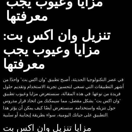
مزايا وعيوب يجب
معرفتها
تنزيل وان اكس بت:
مزايا وعيوب يجب
معرفتها
في عصر التكنولوجيا الحديثة، أصبح تطبيق “وان اكس بت” واحدًا من
أشهر التطبيقات التي تسعى لتحسين تجربة الاستخدام وتقديم حلول
فريدة من نوعها. في هذه المقالة، سنستعرض مزايا وعيوب تطبيق
“وان اكس بت” بشكل مفصل، مما سيمكنك من اتخاذ قرار مدروس
حول تنزيله واستخدامه. سنستعرض أيضًا كيف يمكن أن يؤثر هذا
التطبيق على حياتك اليومية، سواء بطريقة إيجابية أو سلبية.
مزايا تنزيل وان اكس بت