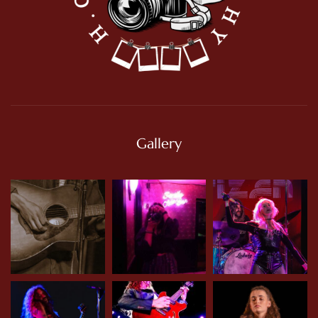
Gallery