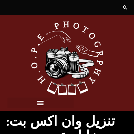
تنزيل وان اكس بت: