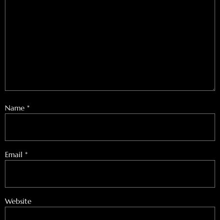
Name
*
Email
*
Website