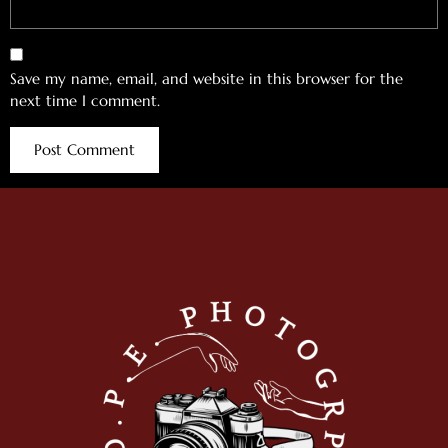
Save my name, email, and website in this browser for the
next time I comment.