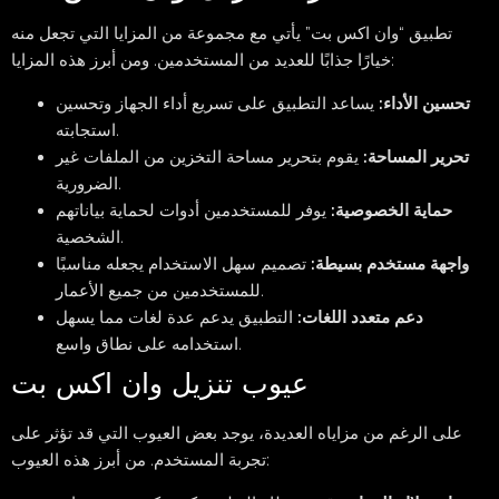
تطبيق “وان اكس بت” يأتي مع مجموعة من المزايا التي تجعل منه
خيارًا جذابًا للعديد من المستخدمين. ومن أبرز هذه المزايا:
تحسين الأداء:
يساعد التطبيق على تسريع أداء الجهاز وتحسين
استجابته.
تحرير المساحة:
يقوم بتحرير مساحة التخزين من الملفات غير
الضرورية.
حماية الخصوصية:
يوفر للمستخدمين أدوات لحماية بياناتهم
الشخصية.
واجهة مستخدم بسيطة:
تصميم سهل الاستخدام يجعله مناسبًا
للمستخدمين من جميع الأعمار.
دعم متعدد اللغات:
التطبيق يدعم عدة لغات مما يسهل
استخدامه على نطاق واسع.
عيوب تنزيل وان اكس بت
على الرغم من مزاياه العديدة، يوجد بعض العيوب التي قد تؤثر على
تجربة المستخدم. من أبرز هذه العيوب: