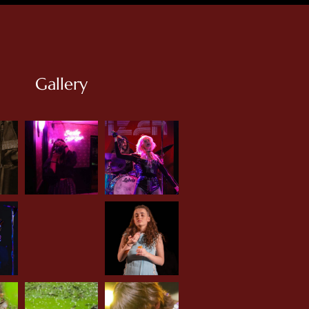
Gallery