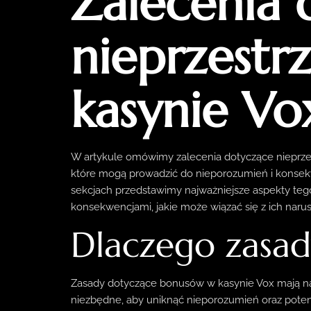
Zalecenia 
nieprzestr
kasynie Vo
W artykule omówimy zalecenia dotyczące nieprze
które mogą prowadzić do nieporozumień i konsekwe
sekcjach przedstawimy najważniejsze aspekty teg
konsekwencjami, jakie może wiązać się z ich naru
Dlaczego zasa
Zasady dotyczące bonusów w kasynie Vox mają na c
niezbędne, aby uniknąć nieporozumień oraz potenc