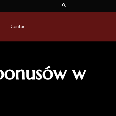
e
Contact
 bonusów w