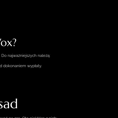
Vox?
 Do najważniejszych należą:
ed dokonaniem wypłaty.
sad