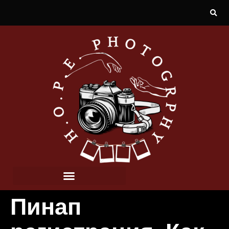
Пинап