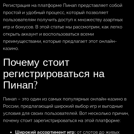
Регистрация на платформе Пинап представляет собой
простой и удобный процесс, который позволяет
пользователям получить доступ к множеству азартных
игр и бонусов. В этой статье мы рассмотрим, как легко
открыть аккаунт и воспользоваться всеми
преимуществами, которые предлагает этот онлайн-
казино.
Почему стоит
регистрироваться на
Пинап?
Пинап – это один из самых популярных онлайн-казино в
России, предлагающий широкий выбор игр и выгодные
условия для своих пользователей. Вот несколько причин,
почему стоит зарегистрироваться на этой платформе:
Широкий ассортимент игр:
от слотов до живых