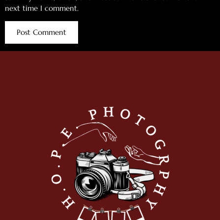
next time I comment.