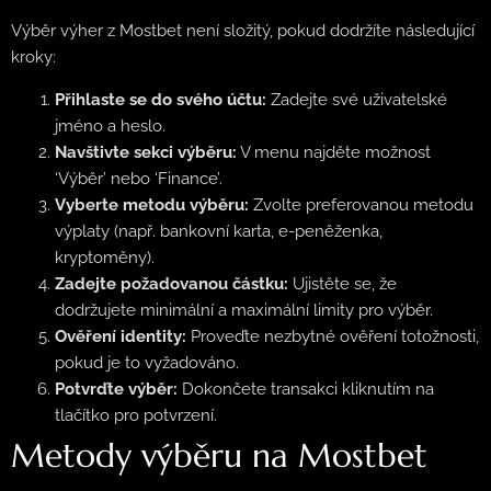
Výběr výher z Mostbet není složitý, pokud dodržíte následující
kroky:
Přihlaste se do svého účtu:
Zadejte své uživatelské
jméno a heslo.
Navštivte sekci výběru:
V menu najděte možnost
‘Výběr’ nebo ‘Finance’.
Vyberte metodu výběru:
Zvolte preferovanou metodu
výplaty (např. bankovní karta, e-peněženka,
kryptoměny).
Zadejte požadovanou částku:
Ujistěte se, že
dodržujete minimální a maximální limity pro výběr.
Ověření identity:
Proveďte nezbytné ověření totožnosti,
pokud je to vyžadováno.
Potvrďte výběr:
Dokončete transakci kliknutím na
tlačítko pro potvrzení.
Metody výběru na Mostbet