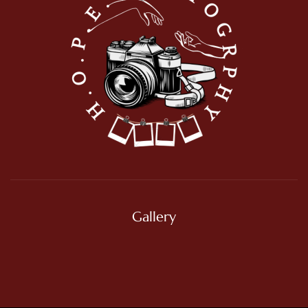
Gallery