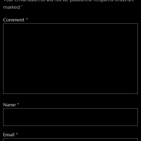
marked
*
Comment
*
Name
*
Email
*