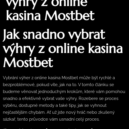
výhry z online
kasina Mostbet
Jak snadno vybrat
výhry z online kasina
Mostbet
Vybrání výher z online kasina Mostbet může být rychlé a
bezproblémové, pokud víte, jak na to. V tomto článku se
budeme věnovat jednoduchým krokům, které vám pomohou
snadno a efektivně vybrat vaše výhry. Rozebere se proces
výběru, dostupné metody a také tipy, jak se vyhnout
nejčastějším chybám. Ať už jste nový hráč nebo zkušený
sázkař, tento průvodce vám usnadní celý proces.