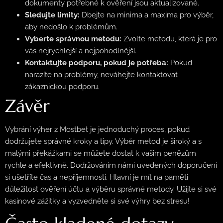
dokumenty potřebné k ověření jsou aktualizované.
Sledujte limity:
Dbejte na minima a maxima pro výběr,
aby nedošlo k problémům.
Vyberte správnou metodu:
Zvolte metodu, která je pro
vás nejrychlejší a nejpohodlnější.
Kontaktujte podporu, pokud je potřeba:
Pokud
narazíte na problémy, neváhejte kontaktovat
zákaznickou podporu.
Závěr
Vybrání výher z Mostbet je jednoduchý proces, pokud
dodržujete správné kroky a tipy. Výběr metod je široký a s
malými překážkami se můžete dostat k vašim penězům
rychle a efektivně. Dodržováním námi uvedených doporučení
si ušetříte čas a nepříjemnosti. Hlavní je mít na paměti
důležitost ověření účtu a výběru správné metody. Užijte si své
kasinové zážitky a vyzvedněte si své výhry bez stresu!