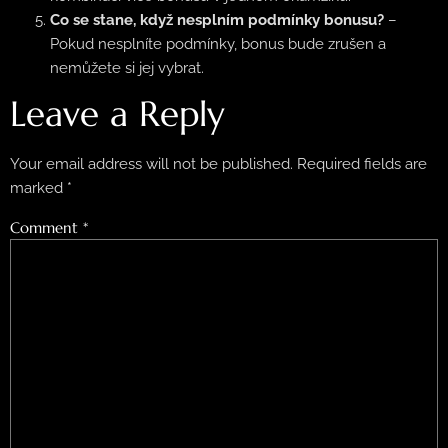
Co se stane, když nesplním podmínky bonusu?
–
Pokud nesplníte podmínky, bonus bude zrušen a
nemůžete si jej vybrat.
Leave a Reply
Your email address will not be published.
Required fields are
marked
*
Comment
*