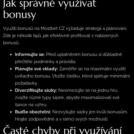
Jak správně využívat
bonusy
Využití bonusů na Mostbet CZ vyžaduje strategii a plánování.
Zde je několik tipů, jak efektivně profitovat z nabízených
bonusů:
Informujte se:
Před uplatněním bonusu si důkladně
přečtěte podmínky a pravidla.
Plánujte své vklady:
Zaměřte se na maximální využití
uvítacího bonusu. Vložte částku, která splňuje minimální
požadavky.
Diverzifikujte sázky:
Neomezujte se na jednu hru,
zvažte různé typy sázek, abyste maximalizovali své
šance na výhru.
Buďte obezřetní:
Nezvyšujte sázky jen kvůli bonusům.
Hrajte zodpovědně a v rámci svých možností.
Časté chyby při využívání