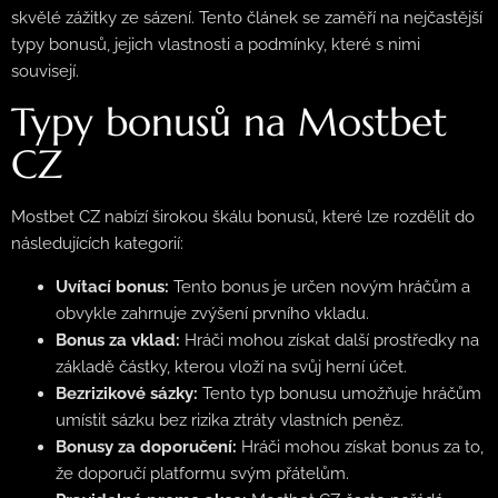
skvělé zážitky ze sázení. Tento článek se zaměří na nejčastější
typy bonusů, jejich vlastnosti a podmínky, které s nimi
souvisejí.
Typy bonusů na Mostbet
CZ
Mostbet CZ nabízí širokou škálu bonusů, které lze rozdělit do
následujících kategorií:
Uvítací bonus:
Tento bonus je určen novým hráčům a
obvykle zahrnuje zvýšení prvního vkladu.
Bonus za vklad:
Hráči mohou získat další prostředky na
základě částky, kterou vloží na svůj herní účet.
Bezrizikové sázky:
Tento typ bonusu umožňuje hráčům
umístit sázku bez rizika ztráty vlastních peněz.
Bonusy za doporučení:
Hráči mohou získat bonus za to,
že doporučí platformu svým přátelům.