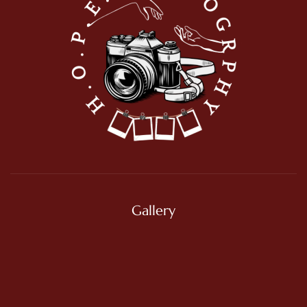
Gallery