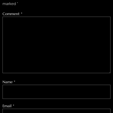
marked
*
Comment
*
Name
*
Email
*