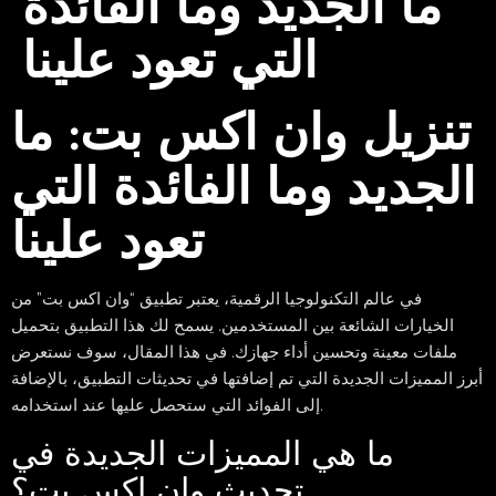
ما الجديد وما الفائدة
التي تعود علينا
تنزيل وان اكس بت: ما
الجديد وما الفائدة التي
تعود علينا
في عالم التكنولوجيا الرقمية، يعتبر تطبيق “وان اكس بت” من
الخيارات الشائعة بين المستخدمين. يسمح لك هذا التطبيق بتحميل
ملفات معينة وتحسين أداء جهازك. في هذا المقال، سوف نستعرض
أبرز المميزات الجديدة التي تم إضافتها في تحديثات التطبيق، بالإضافة
إلى الفوائد التي ستحصل عليها عند استخدامه.
ما هي المميزات الجديدة في
تحديث وان اكس بت؟