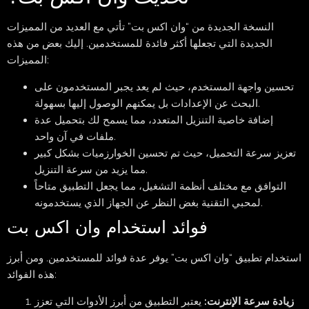
النسخة الجديدة من “وان اكس بت” تأتي مع العديد من المميزات
الجديدة التي تجعلها أكثر فائدة للمستخدمين. إليك بعض من هذه
المميزات:
تحسين واجهة المستخدم، حيث لم يعد يجبر المستخدمون على
البحث عن الإعدادات بل يمكنهم الوصول إليها بسهولة.
إضافة خاصية التنزيل المتعدد، مما يسمح لك بتحميل عدة
ملفات في آن واحد.
تعزيز سرعة التحميل، حيث تم تحسين الخوارزميات بشكل كبير
مما يزيد من سرعة التنزيل.
التوافق مع مختلف أنظمة التشغيل، مما يجعل التطبيق متاحاً
لمحبي التقنية بغض النظر عن الجهاز الذي يستخدمونه.
فوائد استخدام وان اكس بت
استخدام تطبيق “وان اكس بت” يوفر عدة فوائد للمستخدمين. ومن أبرز
هذه الفوائد:
زيادة سرعة الإنترنت:
يعتبر التطبيق من أبرز الأدوات التي تعزز