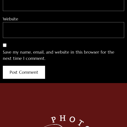
Website
Save my name, email, and website in this browser for the
next time I comment.