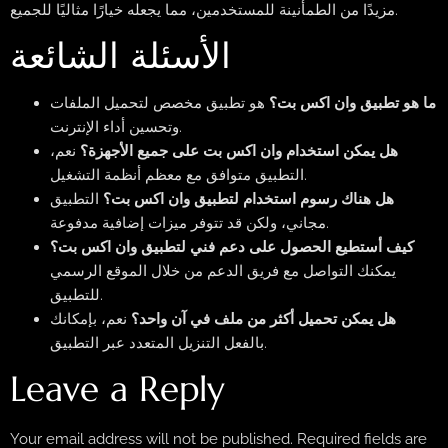
مزيدًا من الطمأنينة للمستخدمين، مما يجعله خيارًا مثاليًا للجميع.
الأسئلة الشائعة
ما هو تطبيق وان اكس بت؟
هو تطبيق مخصص لتحميل الملفات
وتحسين أداء الإنترنت.
هل يمكن استخدام وان اكس بت على جميع الأجهزة؟
نعم،
التطبيق متوافق مع معظم أنظمة التشغيل.
هل هناك رسوم استخدام لتطبيق وان اكس بت؟
التطبيق
مجاني، ولكن قد تتوفر ميزات إضافية مدفوعة.
كيف أستطيع الحصول على دعم فني لتطبيق وان اكس بت؟
يمكنك التواصل مع فريق الدعم من خلال الموقع الرسمي
للتطبيق.
هل يمكن تحميل أكثر من ملف في آن واحد؟
نعم، بإمكانك
بالفعل التنزيل المتعدد عبر التطبيق.
Leave a Reply
Your email address will not be published.
Required fields are