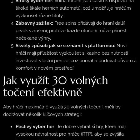
Široký výběr her:
Volná točení jsou často k dispozici na
široké škále herních automatů, což umožňuje hráčům
vyzkoušet různé tituly.
Zábavný zážitek:
Free spins přidávají do hraní další
prvek vzrušení, protože každé otočení může přinést
nečekané výhry.
Skvělý způsob jak se seznámit s platformou:
Noví
hráči mají příležitost vyzkoušet si kasino bez nutnosti
investovat vlastní peníze, což pomáhá budovat důvěru a
komfort v novém prostředí.
Jak využít 30 volných
točení efektivně
Aby hráči maximálně využili 30 volných točení, měli by
dodržovat několik klíčových strategií:
Pečlivý výběr her:
Je dobré vybrat si hry, které mají
vysokou návratnost pro hráče (RTP), aby se zvýšila