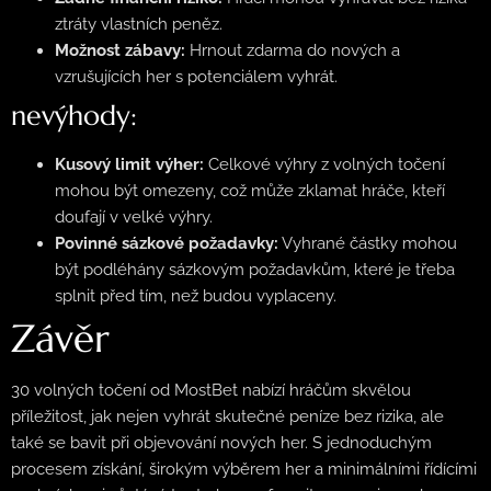
ztráty vlastních peněz.
Možnost zábavy:
Hrnout zdarma do nových a
vzrušujících her s potenciálem vyhrát.
nevýhody:
Kusový limit výher:
Celkové výhry z volných točení
mohou být omezeny, což může zklamat hráče, kteří
doufají v velké výhry.
Povinné sázkové požadavky:
Vyhrané částky mohou
být podléhány sázkovým požadavkům, které je třeba
splnit před tím, než budou vyplaceny.
Závěr
30 volných točení od MostBet nabízí hráčům skvělou
příležitost, jak nejen vyhrát skutečné peníze bez rizika, ale
také se bavit při objevování nových her. S jednoduchým
procesem získání, širokým výběrem her a minimálními řídícími