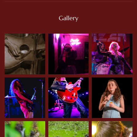
Gallery