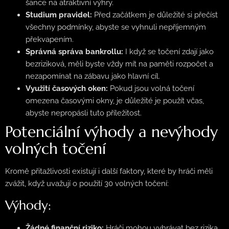
šance na atraktivní výhry.
Studium pravidel:
Před začátkem je důležité si přečíst
všechny podmínky, abyste se vyhnuli nepříjemným
překvapením.
Správná správa bankrollu:
I když se točení zdají jako
bezriziková, měli byste vždy mít na paměti rozpočet a
nezapomínat na zábavu jako hlavní cíl.
Využití časových oken:
Pokud jsou volná točení
omezena časovými okny, je důležité je použít včas,
abyste nepropásli tuto příležitost.
Potenciální výhody a nevýhody
volných točení
Kromě přitažlivosti existují i další faktory, které by hráči měli
zvážit, když uvažují o použití 30 volných točení:
Výhody:
Žádné finanční riziko:
Hráči mohou vyhrávat bez rizika