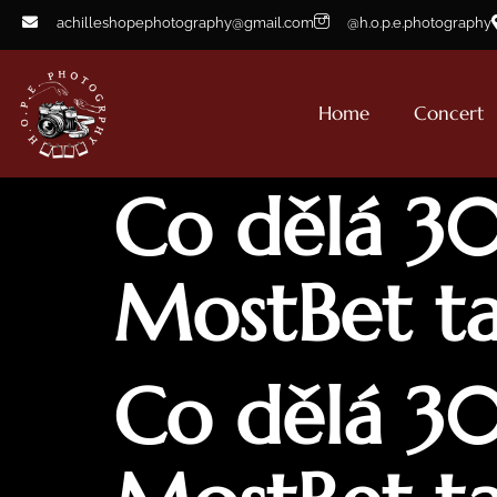
achilleshopephotography@gmail.com
@h.o.p.e.photography
Home
Concert
Co dělá 30
MostBet ta
Co dělá 30