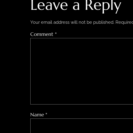
Leave a Reply
Your email address will not be published.
Required
Comment
*
Name
*