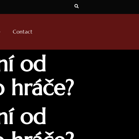
e
Contact
ní od
o hráče?
ní od