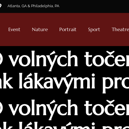
Atlanta, GA & Philadelphia, PA
Event
Nature
Portrait
Sport
Theatr
 volných toče
k lákavými pr
 volných toče