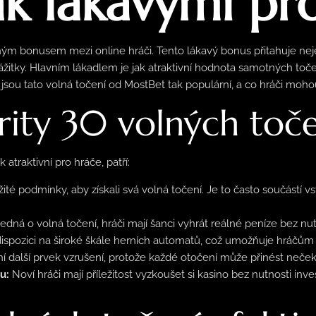
k lákavými pr
ým bonusem mezi online hráči. Tento lákavý bonus přitahuje neje
žitky. Hlavním lákadlem je jak atraktivní hodnota samotných točen
jsou tato volná točení od MostBet tak populární, a co hráči moho
ity 30 volných toče
atraktivní pro hráče, patří:
žité podmínky, aby získali svá volná točení. Je to často součástí
jedná o volná točení, hráči mají šanci vyhrát reálné peníze bez nut
dispozici na široké škále herních automatů, což umožňuje hráčům 
aní další prvek vzrušení, protože každé otočení může přinést neče
u:
Noví hráči mají příležitost vyzkoušet si kasino bez nutnosti in