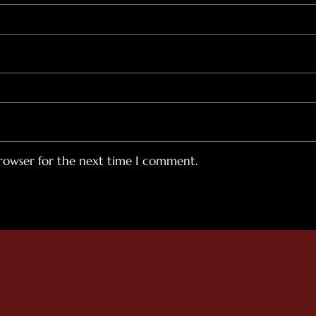
browser for the next time I comment.