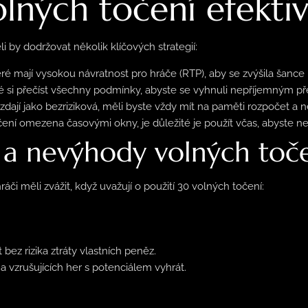
olných točení efekti
i by dodržovat několik klíčových strategií:
eré mají vysokou návratnost pro hráče (RTP), aby se zvýšila šance n
é si přečíst všechny podmínky, abyste se vyhnuli nepříjemným p
 zdají jako bezriziková, měli byste vždy mít na paměti rozpočet a 
ní omezena časovými okny, je důležité je použít včas, abyste nepr
 a nevýhody volných toč
 hráči měli zvážit, když uvažují o použití 30 volných točení:
ez rizika ztráty vlastních peněz.
vzrušujících her s potenciálem vyhrát.