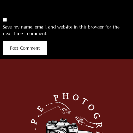
Save my name, email, and website in this browser for the
next time I comment.