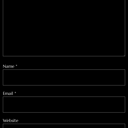
Name
*
Email
*
Website