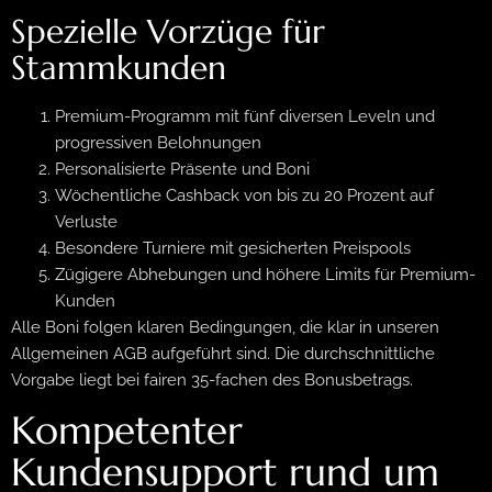
Spezielle Vorzüge für
Stammkunden
Premium-Programm mit fünf diversen Leveln und
progressiven Belohnungen
Personalisierte Präsente und Boni
Wöchentliche Cashback von bis zu 20 Prozent auf
Verluste
Besondere Turniere mit gesicherten Preispools
Zügigere Abhebungen und höhere Limits für Premium-
Kunden
Alle Boni folgen klaren Bedingungen, die klar in unseren
Allgemeinen AGB aufgeführt sind. Die durchschnittliche
Vorgabe liegt bei fairen 35-fachen des Bonusbetrags.
Kompetenter
Kundensupport rund um