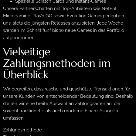
Spezielle Scratch Cards und Instant-Games
Unsere Partnerschaften mit Top-Anbietern wie NetEnt,
Microgaming, Play’n GO sowie Evolution Gaming erlauben
uns, stets die jüngsten Releases anzubieten. Jede Woche
werden im Schnitt fünf bis 10 neue Games in das Portfolio
aufgenommen.
Vielseitige
Zahlungsmethoden im
Überblick
Wir begreifen, dass rasche und geschützte Transaktionen für
unsere Kunden von entscheidender Bedeutung sind. Deshalb
stellen wir eine breite Auswahl an Zahlungsarten an, die
sowohl traditionelle als auch moderne Finanzlösungen
umfassen.
Zahlungsmethode