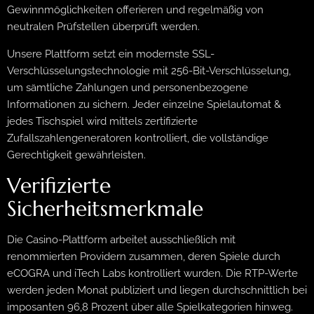
Gewinnmöglichkeiten offerieren und regelmäßig von
neutralen Prüfstellen überprüft werden.
Unsere Plattform setzt ein modernste SSL-
Verschlüsselungstechnologie mit 256-Bit-Verschlüsselung,
um sämtliche Zahlungen und personenbezogene
Informationen zu sichern. Jeder einzelne Spielautomat &
jedes Tischspiel wird mittels zertifizierte
Zufallszahlengeneratoren kontrolliert, die vollständige
Gerechtigkeit gewährleisten.
Verifizierte
Sicherheitsmerkmale
Die Casino-Plattform arbeitet ausschließlich mit
renommierten Providern zusammen, deren Spiele durch
eCOGRA und iTech Labs kontrolliert wurden. Die RTP-Werte
werden jeden Monat publiziert und liegen durchschnittlich bei
imposanten 96,8 Prozent über alle Spielkategorien hinweg.