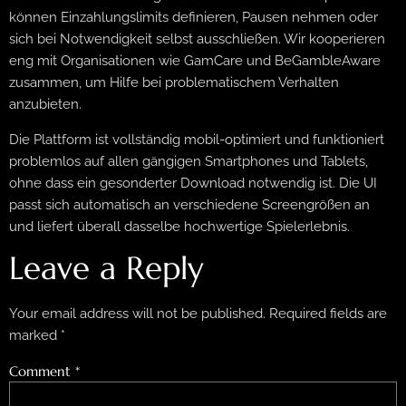
können Einzahlungslimits definieren, Pausen nehmen oder
sich bei Notwendigkeit selbst ausschließen. Wir kooperieren
eng mit Organisationen wie GamCare und BeGambleAware
zusammen, um Hilfe bei problematischem Verhalten
anzubieten.
Die Plattform ist vollständig mobil-optimiert und funktioniert
problemlos auf allen gängigen Smartphones und Tablets,
ohne dass ein gesonderter Download notwendig ist. Die UI
passt sich automatisch an verschiedene Screengrößen an
und liefert überall dasselbe hochwertige Spielerlebnis.
Leave a Reply
Your email address will not be published.
Required fields are
marked
*
Comment
*