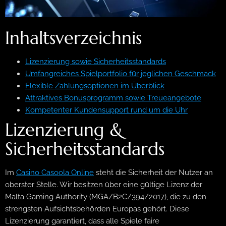
Inhaltsverzeichnis
Lizenzierung sowie Sicherheitsstandards
Umfangreiches Spielportfolio für jeglichen Geschmack
Flexible Zahlungsoptionen im Überblick
Attraktives Bonusprogramm sowie Treueangebote
Kompetenter Kundensupport rund um die Uhr
Lizenzierung &
Sicherheitsstandards
Im
Casino Casoola Online
steht die Sicherheit der Nutzer an
oberster Stelle. Wir besitzen über eine gültige Lizenz der
Malta Gaming Authority (MGA/B2C/394/2017), die zu den
strengsten Aufsichtsbehörden Europas gehört. Diese
Lizenzierung garantiert, dass alle Spiele faire