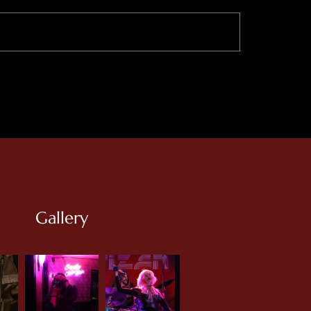
Gallery