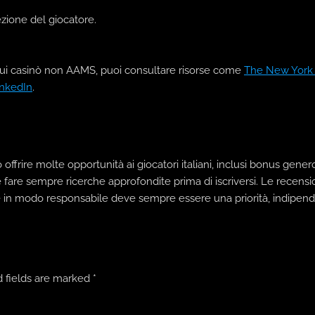
ione del giocatore.
 sui casinò non AAMS, puoi consultare risorse come
The New York
inkedIn
.
frire molte opportunità ai giocatori italiani, inclusi bonus gener
 fare sempre ricerche approfondite prima di iscriversi. Le recension
ocare in modo responsabile deve sempre essere una priorità, indipen
 fields are marked
*