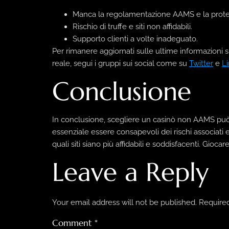
Manca la regolamentazione AAMS e la protez
Rischio di truffe e siti non affidabili.
Supporto clienti a volte inadeguato.
Per rimanere aggiornati sulle ultime informazioni
reale, segui i gruppi sui social come su
Twitter
e
L
Conclusione
In conclusione, scegliere un casinò non AAMS può of
essenziale essere consapevoli dei rischi associati e
quali siti siano più affidabili e soddisfacenti. Gi
Leave a Reply
Your email address will not be published.
Required
Comment
*