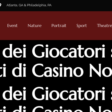
Atlanta, GA & Philadelphia, PA
Event
Nature
Portrait
Sport
Theatr
dei Giocatori 
iti di Casino 
dei Giocatori 