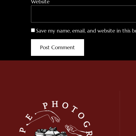
Website
Save my name, email, and website in this 