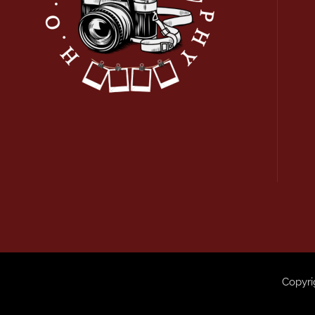
Copyri