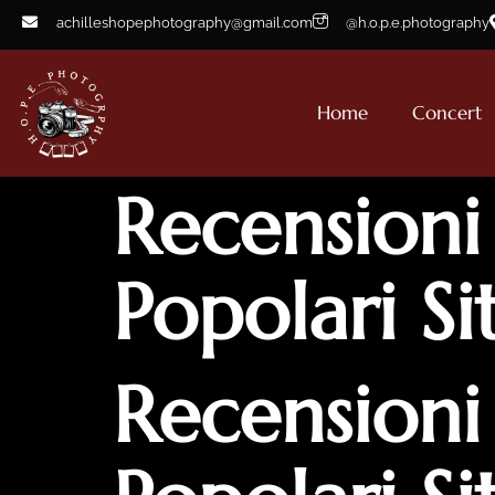
achilleshopephotography@gmail.com
@h.o.p.e.photography
Home
Concert
Recensioni 
Popolari S
Recensioni 