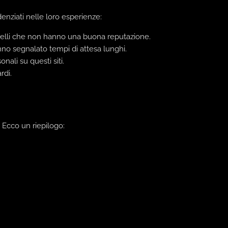
denziati nelle loro esperienze:
a quelli che non hanno una buona reputazione.
anno segnalato tempi di attesa lunghi.
nali su questi siti.
rdi.
 Ecco un riepilogo: