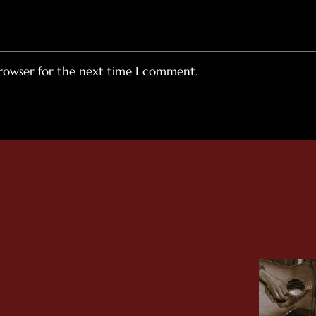
browser for the next time I comment.