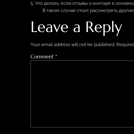
5. Что делать, если отзывы о конторе в основн
В таком случае стоит рассмотреть друг
Leave a Reply
Your email address will not be published.
Required
Comment
*