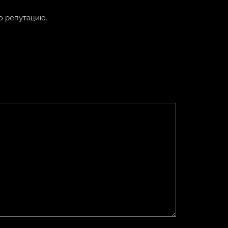
ю репутацию.