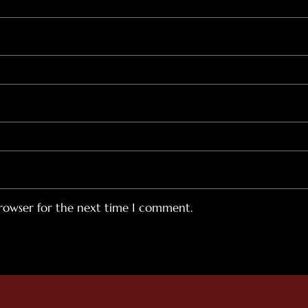
browser for the next time I comment.