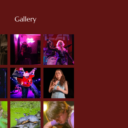
Gallery