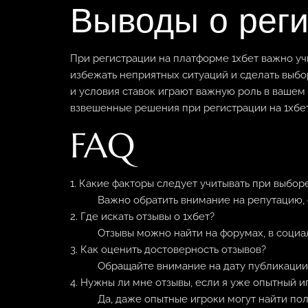
Выводы о реги
При регистрации на платформе 1хбет важно уч
избежать неприятных ситуаций и сделать выбо
и условия ставок играют важную роль в вашем
взвешенные решения при регистрации на 1хбет
FAQ
1. Какие факторы следует учитывать при выбо
Важно обратить внимание на репутацию, 
2. Где искать отзывы о 1хбет?
Отзывы можно найти на форумах, в социал
3. Как оценить достоверность отзывов?
Обращайте внимание на дату публикации,
4. Нужны ли мне отзывы, если я уже опытный и
Да, даже опытные игроки могут найти по