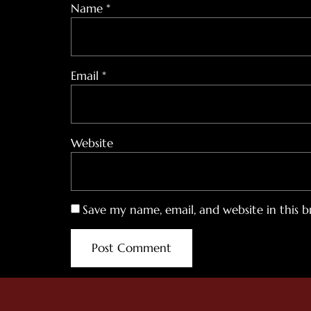
Name
*
Email
*
Website
Save my name, email, and website in this 