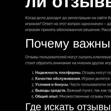
ли отзыв
Когда дело доходит до регистрации на сайте б
игроков? Ответ на этот вопрос однозначен – 
игрокам принять обоснованное решение. Рассм
Почему важны
Отзывы пользователей могут сыграть ключевую
стоит обратить внимание на мнения других игр
Надежность платформы.
Отзывы могут п
Качество обслуживания.
Игроки делятся 
Условия и бонусы.
Часто пользователи оп
Выводы средств.
Важный пункт, так как 
Общий опыт.
Множественные отзывы помо
Где искать отзывы