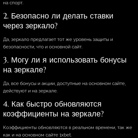
на спорт.
2. Безопасно ли делать ставки
через зеркало?
Да, зеркало предлагает тот же уровень защиты и
безопасности, что и основной сайт.
3. Могу ли я использовать бонусы
на зеркале?
Да, все бонусы и акции, доступные на основном сайте,
действуют и на зеркале.
4. Как быстро обновляются
коэффициенты на зеркале?
Коэффициенты обновляются в реальном времени, так же
как и на основном сайте 1xbet.