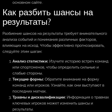
основном сайте.
Как разбить шансы на
результаты?
Разбиение шансов на результаты требует внимательного
анализа событий и понимания различных факторов,
влияющих на исход. Чтобы эффективно прогнозировать,
следуйте этим шагам:
Анализ статистики:
Изучите историю встреч команд
или спортсменов, чтобы определить сильные и
слабые стороны.
Текущие формы:
Обратите внимание на форму
команд или игроков. Узнайте, как они выступают в
последних матчах.
Травмы и дисквалификации:
Информация о травмах
ключевых игроков может изменить шансы и
результаты.