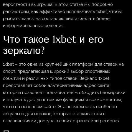
вероятности выигрыша. В этой статье мы подробно
рассмотрим, как эффективно использовать 1xbet, чтобы
разбить шансы на составляющие и сделать более
информированные решения.
Что такое 1xbet и его
зеркало?
1xbet – это одна из крупнейших платформ для ставок на
спорт, предлагающая широкий выбор спортивных
событий и различных типов ставок. Зеркало 1xbet
представляет собой альтернативный адрес сайта,
который позволяет пользователям обходить блокировки
и получать доступ к тем же функциям и возможностям,
что и на основном сайте. Эта возможность особенно
актуальна для игроков, которые сталкиваются с
ограничениями доступа в своих странах или регионах.